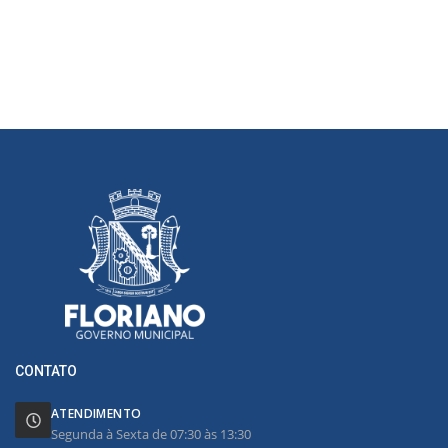
CONTATO
ATENDIMENTO
Segunda à Sexta de 07:30 às 13:30