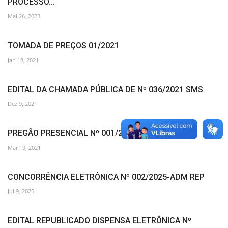
PROCESSO...
Mai 26, 2023
TOMADA DE PREÇOS 01/2021
Jan 18, 2021
EDITAL DA CHAMADA PÚBLICA DE Nº 036/2021 SMS
Dez 9, 2021
PREGÃO PRESENCIAL Nº 001/2021-SMS
Mar 19, 2021
CONCORRÊNCIA ELETRÔNICA Nº 002/2025-ADM REP
Jul 9, 2025
EDITAL REPUBLICADO DISPENSA ELETRÔNICA Nº