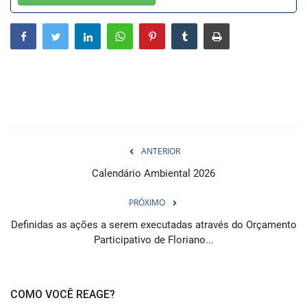
Webmail
Contato
ANTERIOR
Calendário Ambiental 2026
PRÓXIMO
Definidas as ações a serem executadas através do Orçamento
Participativo de Floriano...
COMO VOCÊ REAGE?