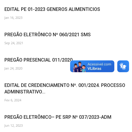
EDITAL PE 01-2023 GENEROS ALIMENTICIOS
Jan 16, 2023
PREGÃO ELETRÔNICO Nº 060/2021 SMS
Sep 24, 2021
PREGÃO PRESENCIAL 011/2020
Jan 24, 2020
EDITAL DE CREDENCIAMENTO Nº. 001/2024. PROCESSO
ADMINISTRATIVO...
Fev 6, 2024
PREGÃO ELETRÔNICO– PE SRP Nº 037/2023-ADM
Jun 12, 2023