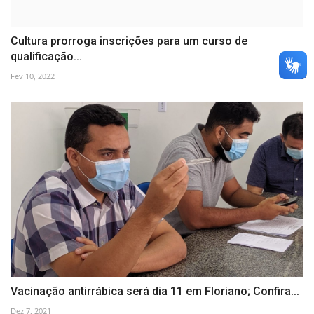
Cultura prorroga inscrições para um curso de
qualificação...
Fev 10, 2022
Vacinação antirrábica será dia 11 em Floriano; Confira...
Dez 7, 2021