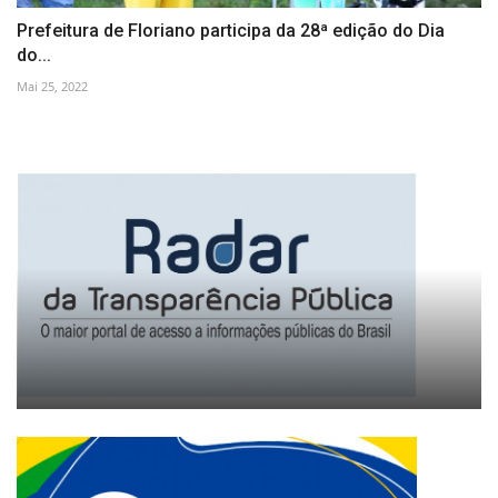
Prefeitura de Floriano participa da 28ª edição do Dia
do...
Mai 25, 2022