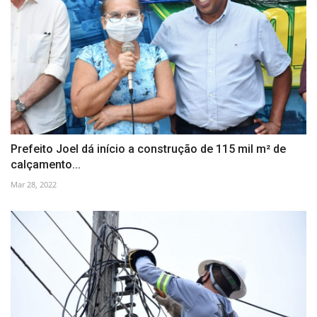
Prefeito Joel dá início a construção de 115 mil m² de
calçamento...
Mar 28, 2022