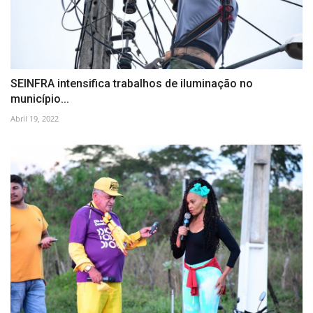
SEINFRA intensifica trabalhos de iluminação no
município...
Abril 19, 2022