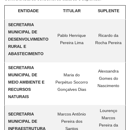
ENTIDADE
TITULAR
SUPLENTE
SECRETARIA
MUNICIPAL DE
Pablo Henrique
Ricardo da
DESENVOLVIMENTO
Pereira Lima
Rocha Pereira
RURAL E
ABASTECIMENTO
SECRETARIA
Alexsandra
MUNICIPAL DE
Maria do
Gomes do
MEIO AMBIENTE E
Perpétuo Socorro
Nascimento
RECURSOS
Gonçalves Dias
NATURAIS
Lourenço
SECRETARIA
Marcos Antônio
Marcos
MUNICIPAL DE
Pereira dos
Pereira da
INFRAESTRUTURA
Santos