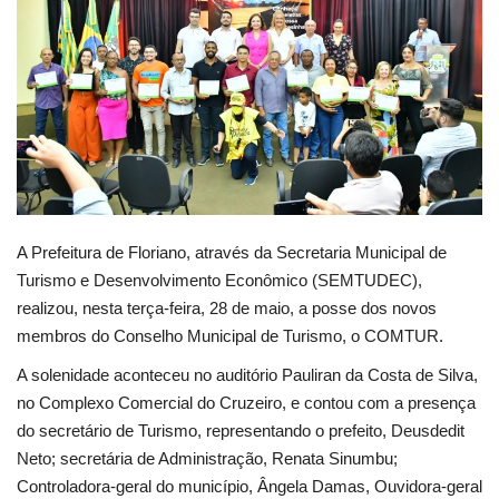
Webmail
Contato
A Prefeitura de Floriano, através da Secretaria Municipal de
Turismo e Desenvolvimento Econômico (SEMTUDEC),
realizou, nesta terça-feira, 28 de maio, a posse dos novos
membros do Conselho Municipal de Turismo, o COMTUR.
A solenidade aconteceu no auditório Pauliran da Costa de Silva,
no Complexo Comercial do Cruzeiro, e contou com a presença
do secretário de Turismo, representando o prefeito, Deusdedit
Neto; secretária de Administração, Renata Sinumbu;
Controladora-geral do município, Ângela Damas, Ouvidora-geral