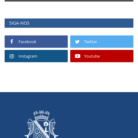
SIGA-NOS
Facebook
Twitter
Instagram
Youtube