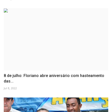
8 de julho: Floriano abre aniversário com hasteamento
das...
Jul 8, 2022