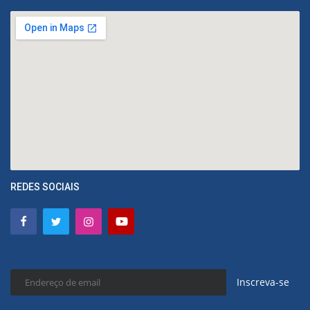
REDES SOCIAIS
Inscreva-se