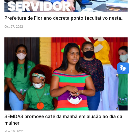
Prefeitura de Floriano decreta ponto facultativo nesta...
Oct 27, 2022
SEMDAS promove café da manhã em alusão ao dia da
mulher
Mar 10, 2022