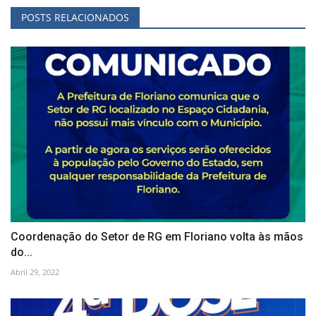
POSTS RELACIONADOS
Coordenação do Setor de RG em Floriano volta às mãos
do...
Abril 29, 2022