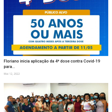
Floriano inicia aplicação da 4ª dose contra Covid-19
para...
Mai 12, 2022