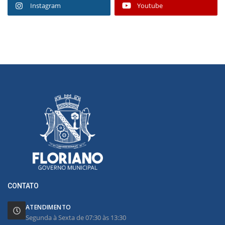
Instagram
Youtube
CONTATO
ATENDIMENTO
Segunda à Sexta de 07:30 às 13:30