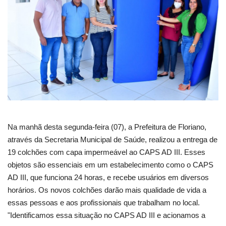
Webmail
Contato
Na manhã desta segunda-feira (07), a Prefeitura de Floriano,
através da Secretaria Municipal de Saúde, realizou a entrega de
19 colchões com capa impermeável ao CAPS AD III. Esses
objetos são essenciais em um estabelecimento como o CAPS
AD III, que funciona 24 horas, e recebe usuários em diversos
horários. Os novos colchões darão mais qualidade de vida a
essas pessoas e aos profissionais que trabalham no local.
"Identificamos essa situação no CAPS AD III e acionamos a