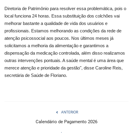
Diretoria de Patrimônio para resolver essa problemática, pois o
local funciona 24 horas. Essa substituição dos colchões vai
melhorar bastante a qualidade de vida dos usuários e
profissionais. Estamos melhorando as condições da rede de
atenção psicossocial aos poucos. Nos últimos meses já
solicitamos a melhoria da alimentação e garantimos a
dispensação da medicação controlada, além disso realizamos
outras intervenções pontuais. A saúde mental é uma área que
merece atenção e prioridade da gestão", disse Caroline Reis,
secretária de Saúde de Floriano.
ANTERIOR
Calendário de Pagamento 2026