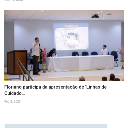
Floriano participa da apresentação de 'Linhas de
Cuidado...
Fev 3, 2023