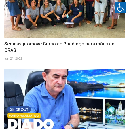
Semdas promove Curso de Podólogo para mães do
CRAS II
Jun 21, 2022