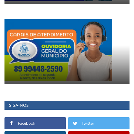
SIGA-NOS
Facebook
Twitter