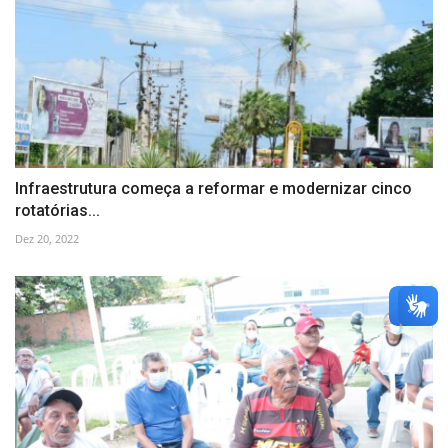
Infraestrutura começa a reformar e modernizar cinco
rotatórias...
Dez 20, 2022