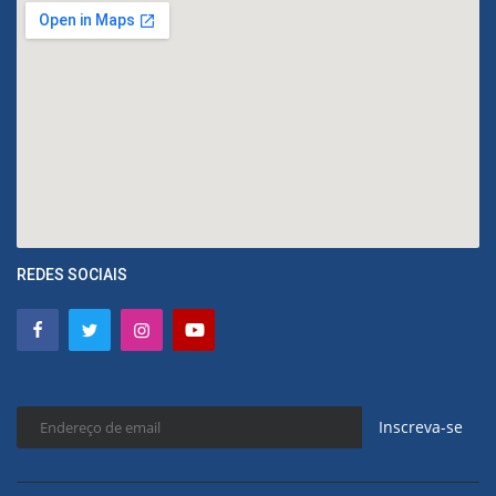
REDES SOCIAIS
Inscreva-se