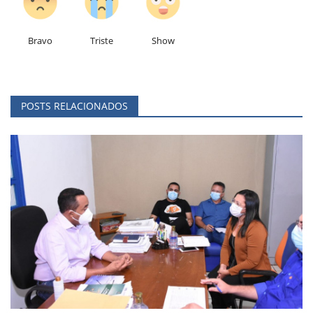
Bravo
Triste
Show
POSTS RELACIONADOS