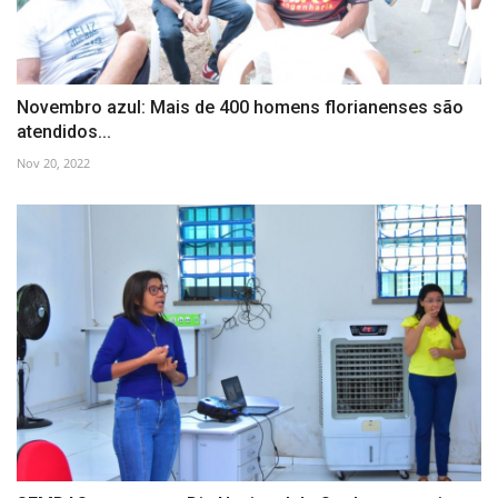
Novembro azul: Mais de 400 homens florianenses são
atendidos...
Nov 20, 2022