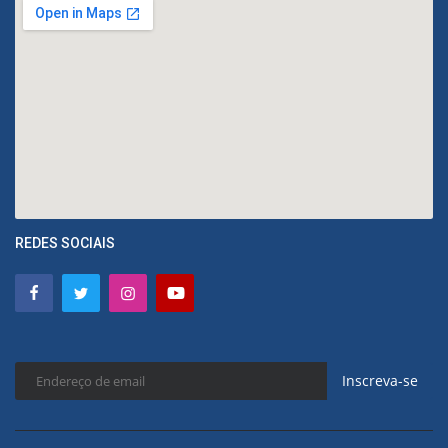
REDES SOCIAIS
Inscreva-se