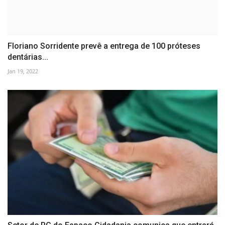
Floriano Sorridente prevê a entrega de 100 próteses
dentárias...
Jan 19, 2022