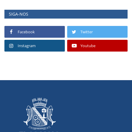
SIGA-NOS
Facebook
Twitter
Instagram
Youtube