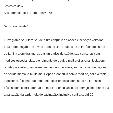
Testes covid = 19
Kits odontológicos entregues = 155
“Aqui tem Saúde”
O Programa Aqui tem Saúde é um conjunto de ações e serviços voltados
para a população que leva o trabalho das equipes de estratégia de saúde
da família além dos muros das unidades de saúde. são consultas com
médicos especialistas, atendimento de equipe multiprofissional, testagem
rápida para infecções sexualmente transmissíveis, saúde da mulher, ações
de saúde mental e muito mais. Após a consulta com o médico, por exemplo,
o paciente já consegue pegar medicamentos dispensados na farmácia
básica. bem como agendar ou marcar consultas. outro serviço importante é a
atualização da caderneta de vacinação, inclusive contra covid-19.