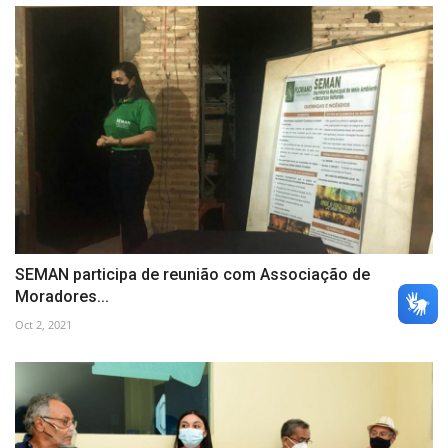
SEMAN participa de reunião com Associação de
Moradores...
Oct 2, 2021