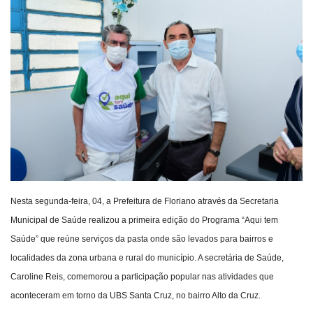
Webmail
Contato
Nesta segunda-feira, 04, a Prefeitura de Floriano através da Secretaria
Municipal de Saúde realizou a primeira edição do Programa “Aqui tem
Saúde” que reúne serviços da pasta onde são levados para bairros e
localidades da zona urbana e rural do município. A secretária de Saúde,
Caroline Reis, comemorou a participação popular nas atividades que
aconteceram em torno da UBS Santa Cruz, no bairro Alto da Cruz.