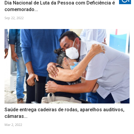
Dia Nacional de Luta da Pessoa com Deficiência é
comemorado...
Sep 22, 2022
Saúde entrega cadeiras de rodas, aparelhos auditivos,
câmaras...
Mar 2, 2022