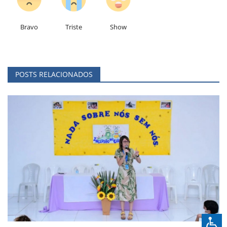
Bravo
Triste
Show
POSTS RELACIONADOS