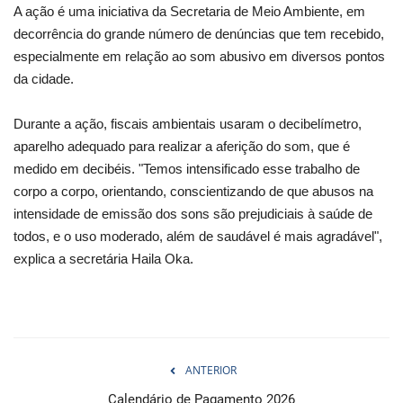
A ação é uma iniciativa da Secretaria de Meio Ambiente, em
decorrência do grande número de denúncias que tem recebido,
especialmente em relação ao som abusivo em diversos pontos
da cidade.
Durante a ação, fiscais ambientais usaram o decibelímetro,
aparelho adequado para realizar a aferição do som, que é
medido em decibéis. "Temos intensificado esse trabalho de
corpo a corpo, orientando, conscientizando de que abusos na
intensidade de emissão dos sons são prejudiciais à saúde de
todos, e o uso moderado, além de saudável é mais agradável",
explica a secretária Haila Oka.
ANTERIOR
Calendário de Pagamento 2026