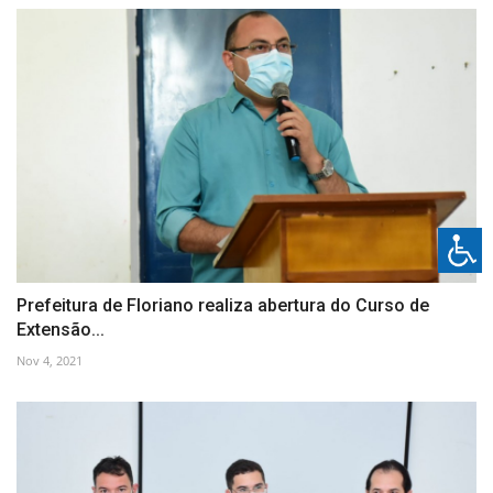
Prefeitura de Floriano realiza abertura do Curso de
Extensão...
Nov 4, 2021