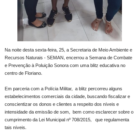
Na noite desta sexta-feira, 25, a Secretaria de Meio Ambiente e
Recursos Naturais - SEMAN, encerrou a Semana de Combate
e Prevenção à Poluição Sonora com uma blitz educativa no
centro de Floriano.
Em parceria com a Polícia Militar, a blitz percorreu alguns
estabelecimentos comerciais da cidade, buscando fiscalizar e
conscientizar os donos e clientes a respeito dos níveis e
intensidade da emissão de som, bem como esclarecer sobre o
cumprimento da Lei Municipal nº 708/2015, que regulamenta
tais níveis.