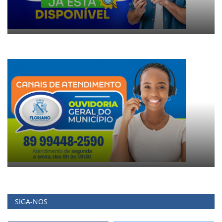
SIGA-NOS