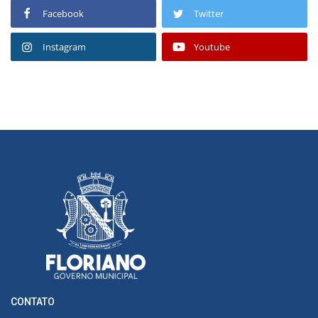
Facebook
Twitter
Instagram
Youtube
CONTATO