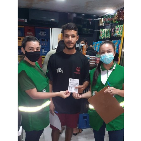
Webmail
Contato