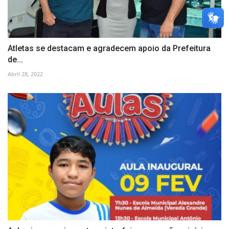
Atletas se destacam e agradecem apoio da Prefeitura
de...
Abril 28, 2022