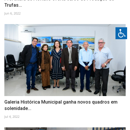
Trufas...
Jun 6, 2022
Galeria Histórica Municipal ganha novos quadros em
solenidade...
Jul 4, 2022