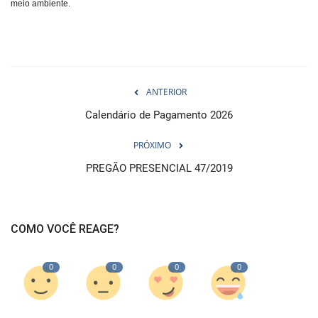
meio ambiente.
ANTERIOR
Calendário de Pagamento 2026
PRÓXIMO
PREGÃO PRESENCIAL 47/2019
COMO VOCÊ REAGE?
0
0
0
0