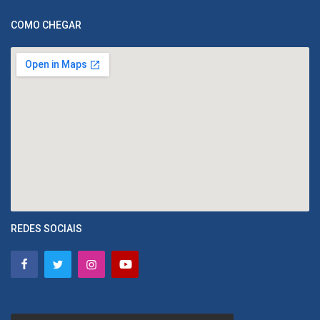
COMO CHEGAR
REDES SOCIAIS