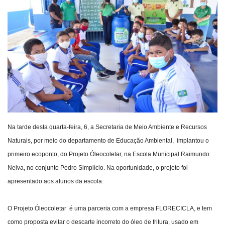
Webmail
Contato
Na tarde desta quarta-feira, 6, a Secretaria de Meio Ambiente e Recursos
Naturais, por meio do departamento de Educação Ambiental, implantou o
primeiro ecoponto, do Projeto Óleocoletar, na Escola Municipal Raimundo
Neiva, no conjunto Pedro Simplício. Na oportunidade, o projeto foi
apresentado aos alunos da escola.
O Projeto Óleocoletar é uma parceria com a empresa FLORECICLA, e tem
como proposta evitar o descarte incorreto do óleo de fritura, usado em