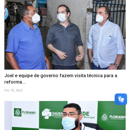
Joel e equipe de governo fazem visita técnica para a
reforma...
Fev 18, 2022