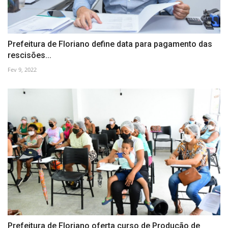
Prefeitura de Floriano define data para pagamento das
rescisões...
Fev 9, 2022
Prefeitura de Floriano oferta curso de Produção de