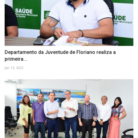
Departamento da Juventude de Floriano realiza a
primeira...
Jan 13, 2022