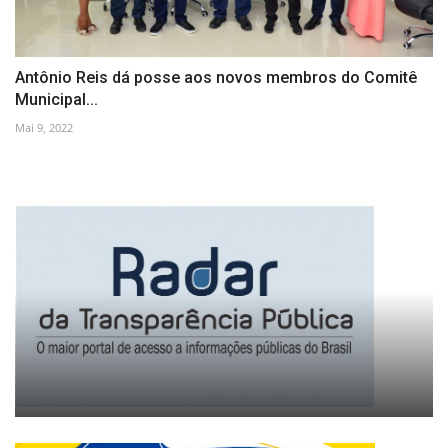
Antônio Reis dá posse aos novos membros do Comitê
Municipal...
Mai 9, 2022