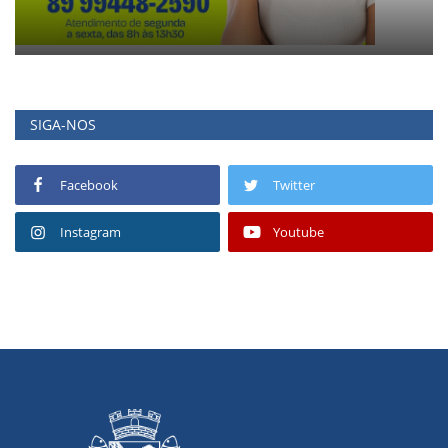
SIGA-NOS
Facebook
Twitter
Instagram
Youtube