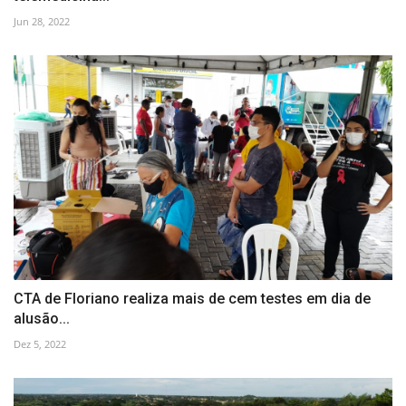
Jun 28, 2022
CTA de Floriano realiza mais de cem testes em dia de
alusão...
Dez 5, 2022