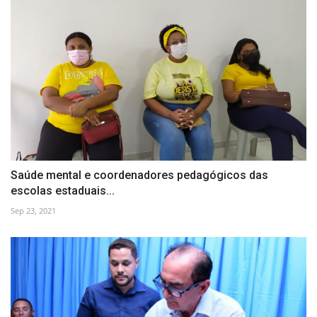
Saúde mental e coordenadores pedagógicos das
escolas estaduais...
Sep 23, 2021