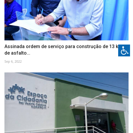
Assinada ordem de serviço para construção de 13 km
de asfalto...
Sep 6, 2022