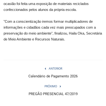
ocasião foi feita uma exposição de materiais reciclados
confeccionados pelos alunos da própria escola.
"Com a conscientização iremos formar multiplicadores de
informações e cidadãos cada vez mais preocupados com a
preservação do meio ambiente", finalizou, Haila Oka, Secretária
de Meio Ambiente e Recursos Naturais.
ANTERIOR
Calendário de Pagamento 2026
PRÓXIMO
PREGÃO PRESENCIAL 47/2019