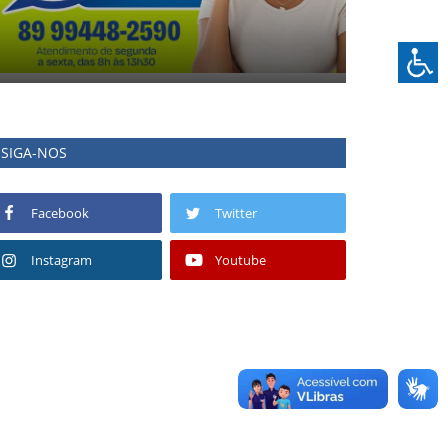
SIGA-NOS
Facebook
Twitter
Instagram
Youtube