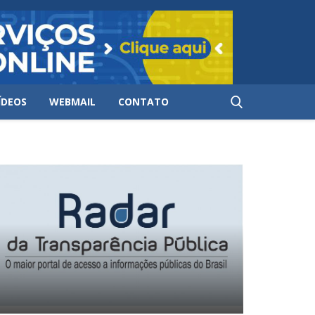
ÍDEOS
WEBMAIL
CONTATO