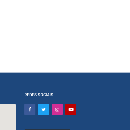
REDES SOCIAIS