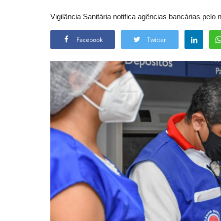
Vigilância Sanitária notifica agências bancárias pel
Facebook
Twitter