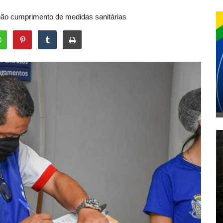
o não cumprimento de medidas sanitárias