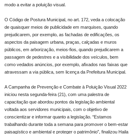
modo a evitar a poluição visual.
O Código de Postura Municipal, no art. 172, veda a colocação
de quaisquer meios de publicidade em marquises, quando
prejudicarem, por exemplo, as fachadas de edificações, os
aspectos da paisagem urbana, praças, calçadas e muros
públicos, em arborização, meios-fios, quando prejudicarem a
passagem de pedestres e a visibilidade dos veículos, bem
como vedados anúncios, por exemplo, afixados nas faixas que
atravessam a via pública, sem licença da Prefeitura Municipal.
A Campanha de Prevenção e Combate à Poluição Visual 2022
iniciou nesta segunda-feira (21), com uma palestra de
capacitação que abordou pontos da legislação ambiental
voltada aos servidores municipais, com o objetivo de
conscientizar e informar quanto a legislação. “Estamos
trabalhando durante toda a semana para promover o bem-estar
paisagístico e ambiental e proteger o patrimônio”, finalizou Haila