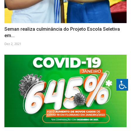
Seman realiza culminância do Projeto Escola Seletiva
em...
Dez 2, 2021