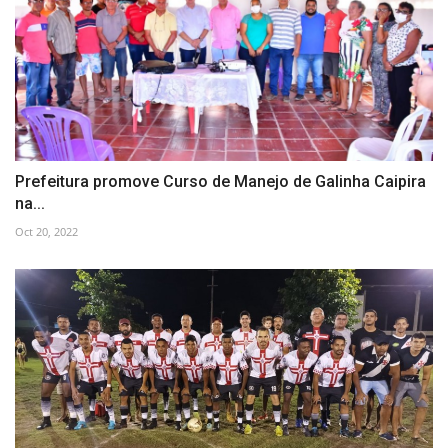
Prefeitura promove Curso de Manejo de Galinha Caipira
na...
Oct 20, 2022