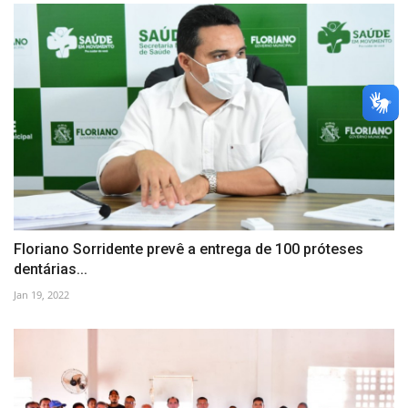
Floriano Sorridente prevê a entrega de 100 próteses
dentárias...
Jan 19, 2022