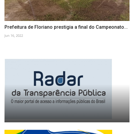
Prefeitura de Floriano prestigia a final do Campeonato...
Jun 16, 2022