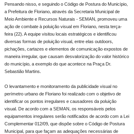
Pensando nisso, e seguindo o Código de Postura do Município,
a Prefeitura de Floriano, através da Secretaria Municipal de
Meio Ambiente e Recursos Naturais - SEMAN, promoveu uma
ação de combate à poluição visual em Floriano, nesta terça-
feira (22). A equipe visitou locais estratégicos e identificou
diversas formas de poluição visual, entre elas outdoors,
pichações, cartazes e elementos de comunicação expostos de
maneira irregular, que causam desvalorização do valor histórico
do município, a exemplo do que acontece na Praça Dr.
Sebastião Martins.
O levantamento e monitoramento da publicidade visual no
perímetro urbano de Floriano foi realizado com o objetivo de
identificar os pontos irregulares e causadores da poluição
visual. De acordo com a SEMAN, os responsáveis pelos
equipamentos irregulares serão notificados de acordo com a Lei
Complementar 012/09, que dispõe sobre o Código de Postura
Municipal, para que façam as adequações necessárias de