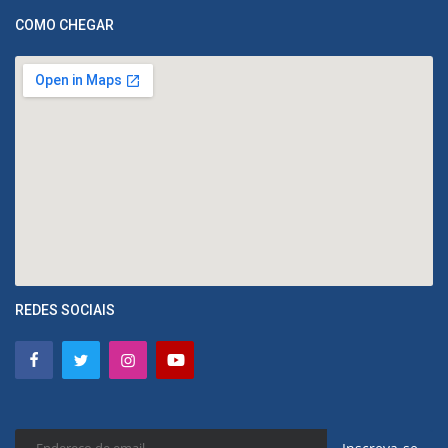
COMO CHEGAR
REDES SOCIAIS