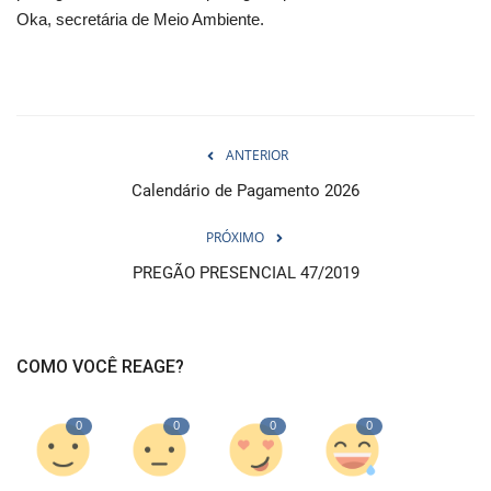
Oka, secretária de Meio Ambiente.
ANTERIOR
Calendário de Pagamento 2026
PRÓXIMO
PREGÃO PRESENCIAL 47/2019
COMO VOCÊ REAGE?
0
0
0
0