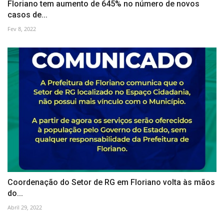
Floriano tem aumento de 645% no número de novos
casos de...
Fev 8, 2022
Coordenação do Setor de RG em Floriano volta às mãos
do...
Abril 29, 2022