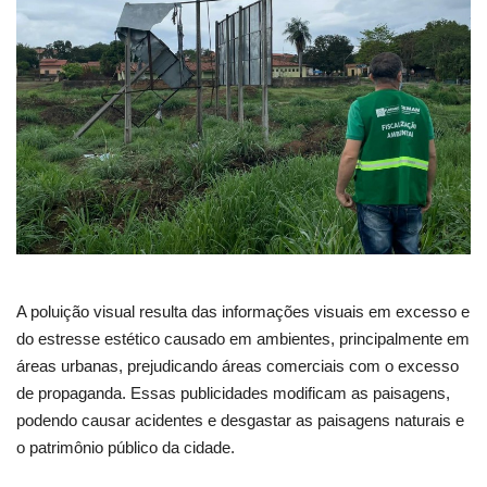
Webmail
Contato
A poluição visual resulta das informações visuais em excesso e
do estresse estético causado em ambientes, principalmente em
áreas urbanas, prejudicando áreas comerciais com o excesso
de propaganda. Essas publicidades modificam as paisagens,
podendo causar acidentes e desgastar as paisagens naturais e
o patrimônio público da cidade.