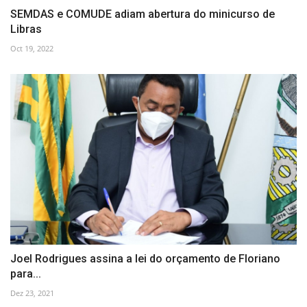
SEMDAS e COMUDE adiam abertura do minicurso de
Libras
Oct 19, 2022
Joel Rodrigues assina a lei do orçamento de Floriano
para...
Dez 23, 2021