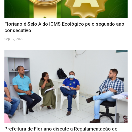
Floriano é Selo A do ICMS Ecológico pelo segundo ano
consecutivo
Sep 17, 2022
Prefeitura de Floriano discute a Regulamentação de