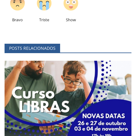
Bravo
Triste
Show
POSTS RELACIONADOS