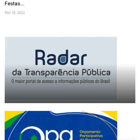
Festas...
Mai 18, 2022