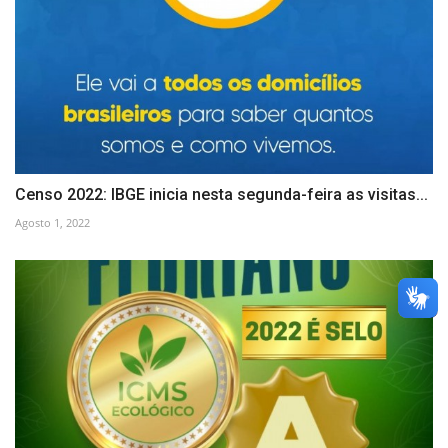
Censo 2022: IBGE inicia nesta segunda-feira as visitas...
Agosto 1, 2022