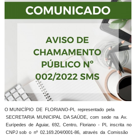
Webmail
Contato
O MUNICÍPIO DE FLORIANO-PI, representado pela
SECRETARIA MUNICIPAL DA SAÚDE, com sede na Av.
Eurípedes de Aguiar, 692, Centro, Floriano - PI, inscrita no
CNPJ sob o nº 02.169.204/0001-86, através da Comissão