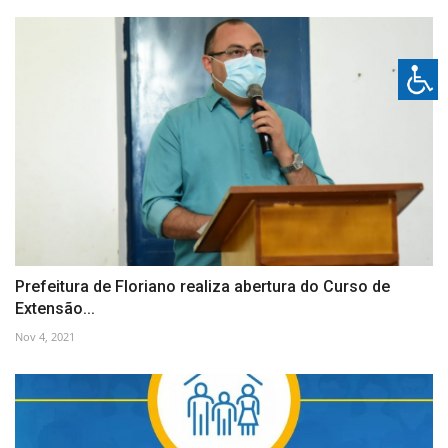
Prefeitura de Floriano realiza abertura do Curso de
Extensão...
Nov 4, 2021