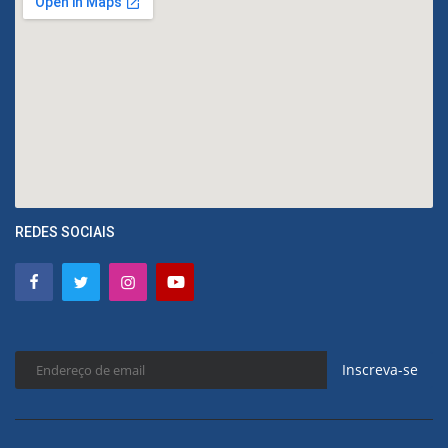
REDES SOCIAIS
Inscreva-se