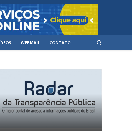
ÍDEOS
WEBMAIL
CONTATO