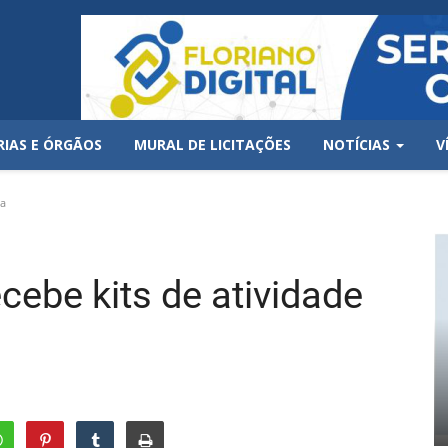
RIAS E ÓRGÃOS
MURAL DE LICITAÇÕES
NOTÍCIAS
V
ca
cebe kits de atividade