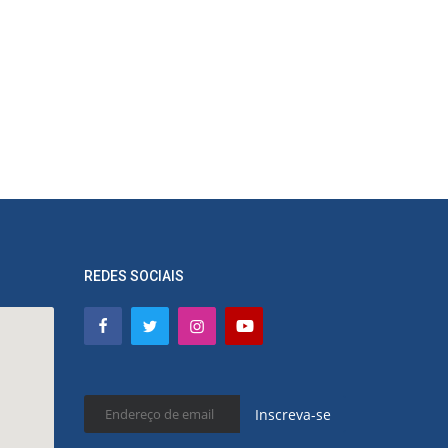
REDES SOCIAIS
Inscreva-se