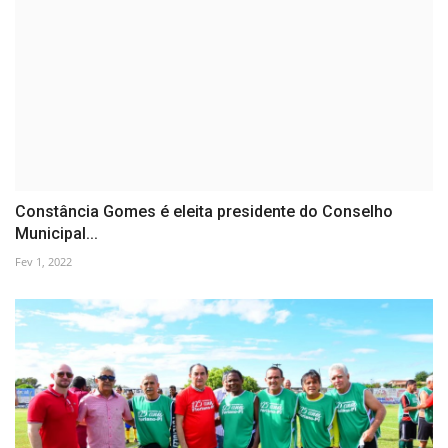
Constância Gomes é eleita presidente do Conselho
Municipal...
Fev 1, 2022