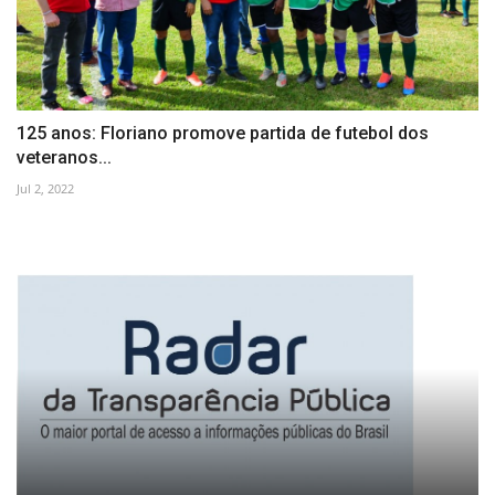
125 anos: Floriano promove partida de futebol dos
veteranos...
Jul 2, 2022