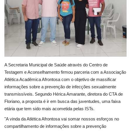
Webmail
Contato
A Secretaria Municipal de Saúde através do Centro de
Testagem e Aconselhamento firmou parceria com a Associação
Atlética Acadêmica Afrontosa com o objetivo de massificar
informações sobre a prevenção de infecções sexualmente
transmissíveis. Segundo Hérica Amarante, diretora do CTA de
Floriano, a proposta é ir em busca das juventudes, uma faixa
etária que tem sido mais acometida pelas ISTs.
"A vinda da Atlética Afrontosa vai somar nossos esforços no
compartilhamento de informações sobre a prevenção