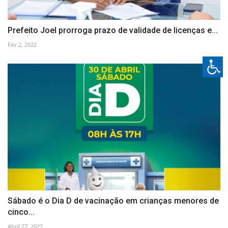
Prefeito Joel prorroga prazo de validade de licenças e...
Fev 2, 2022
Sábado é o Dia D de vacinação em crianças menores de
cinco...
Abril 27, 2022