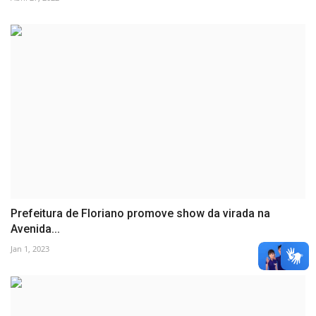
Prefeitura de Floriano promove show da virada na
Avenida...
Jan 1, 2023