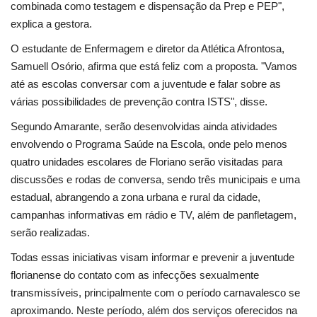
combinada como testagem e dispensação da Prep e PEP",
explica a gestora.
O estudante de Enfermagem e diretor da Atlética Afrontosa,
Samuell Osório, afirma que está feliz com a proposta. "Vamos
até as escolas conversar com a juventude e falar sobre as
várias possibilidades de prevenção contra ISTS", disse.
Segundo Amarante, serão desenvolvidas ainda atividades
envolvendo o Programa Saúde na Escola, onde pelo menos
quatro unidades escolares de Floriano serão visitadas para
discussões e rodas de conversa, sendo três municipais e uma
estadual, abrangendo a zona urbana e rural da cidade,
campanhas informativas em rádio e TV, além de panfletagem,
serão realizadas.
Todas essas iniciativas visam informar e prevenir a juventude
florianense do contato com as infecções sexualmente
transmissíveis, principalmente com o período carnavalesco se
aproximando. Neste período, além dos serviços oferecidos na