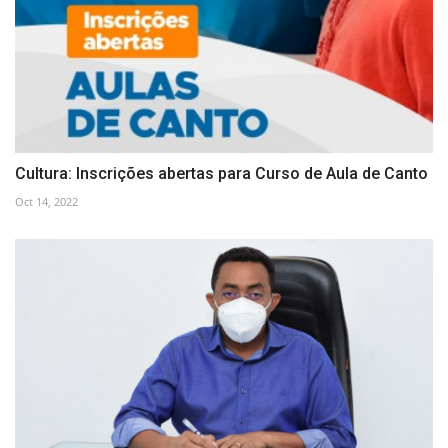
Cultura: Inscrições abertas para Curso de Aula de Canto
Oct 14, 2022