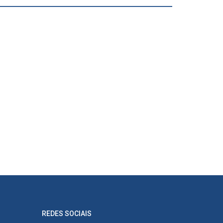
REDES SOCIAIS