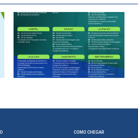
Calendário Ambiental 2026
Jan 21, 2026
O
COMO CHEGAR