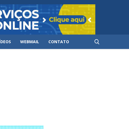
ÍDEOS
WEBMAIL
CONTATO