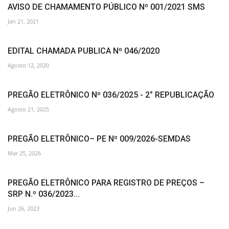
AVISO DE CHAMAMENTO PÚBLICO Nº 001/2021 SMS
Jan 21, 2021
EDITAL CHAMADA PUBLICA Nº 046/2020
Agosto 12, 2020
PREGÃO ELETRÔNICO Nº 036/2025 - 2° REPUBLICAÇÃO
Agosto 21, 2025
PREGÃO ELETRÔNICO– PE Nº 009/2026-SEMDAS
Mar 25, 2026
PREGÃO ELETRÔNICO PARA REGISTRO DE PREÇOS –
SRP N.º 036/2023...
Jun 26, 2023