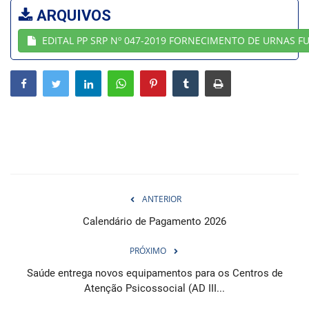
ARQUIVOS
Webmail
EDITAL PP SRP Nº 047-2019 FORNECIMENTO DE URNAS F
Contato
ANTERIOR
Calendário de Pagamento 2026
PRÓXIMO
Saúde entrega novos equipamentos para os Centros de
Atenção Psicossocial (AD III...