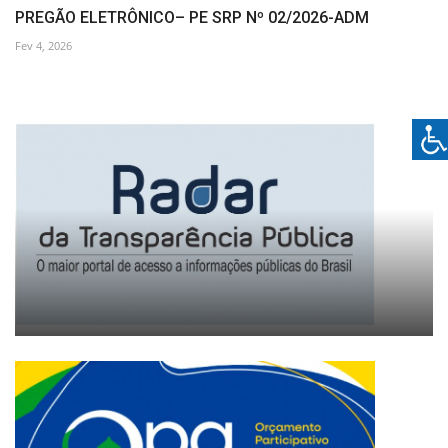
PREGÃO ELETRÔNICO– PE SRP Nº 02/2026-ADM
Fev 4, 2026