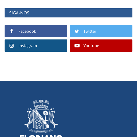
SIGA-NOS
Facebook
Twitter
Instagram
Youtube