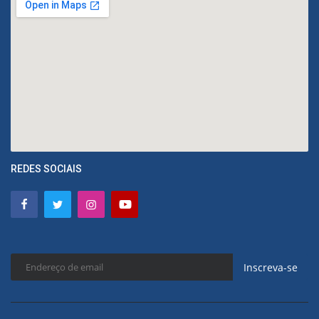
REDES SOCIAIS
Inscreva-se