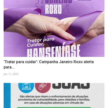
‘Tratar para cuidar’: Campanha Janeiro Roxo alerta
para...
Jan 11, 2022