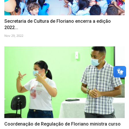
Secretaria de Cultura de Floriano encerra a edição
2022...
Nov 29, 2022
Coordenação de Regulação de Floriano ministra curso