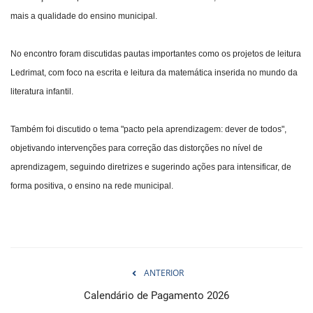
mais a qualidade do ensino municipal.
No encontro foram discutidas pautas importantes como os projetos de leitura
Ledrimat, com foco na escrita e leitura da matemática inserida no mundo da
literatura infantil.
Também foi discutido o tema "pacto pela aprendizagem: dever de todos",
objetivando intervenções para correção das distorções no nível de
aprendizagem, seguindo diretrizes e sugerindo ações para intensificar, de
forma positiva, o ensino na rede municipal.
ANTERIOR
Calendário de Pagamento 2026