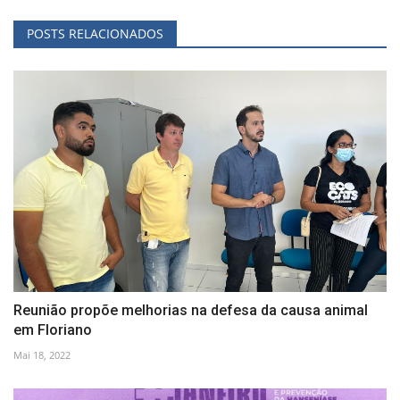
POSTS RELACIONADOS
Reunião propõe melhorias na defesa da causa animal
em Floriano
Mai 18, 2022