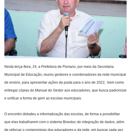
Webmail
Contato
Nesta terça-feira, 24, a Prefeitura de Floriano, por meio da Secretaria
Municipal de Educação, reuniu gestores e coordenadores da rede municipal
de ensino, para apresentar ações da pasta para o ano de 2022, bem como
entregar cópias do Manual do Gestor aos educadores, que busca padronizar
e unificar a forma de gerir as escolas municipais.
O encontro debateu a informatização das escolas, de forma a possibilitar
que elas trabalharem com o sistema Bioeduc de integração de dados, além
de reforçar o compromisso dos educadores e da rede, em buscar cada vez