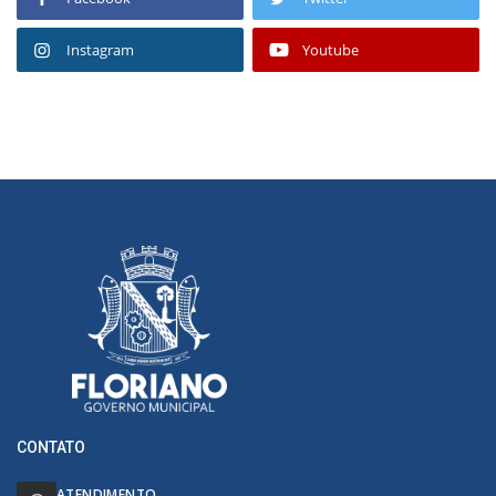
Instagram
Youtube
CONTATO
ATENDIMENTO