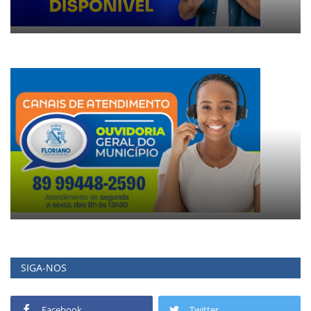
SIGA-NOS
Facebook
Twitter