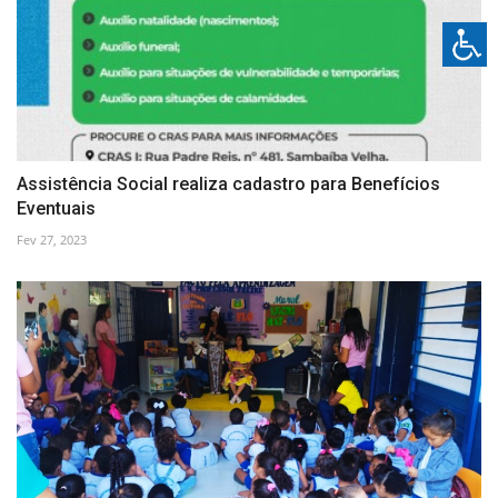
Assistência Social realiza cadastro para Benefícios
Eventuais
Fev 27, 2023