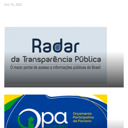
Oct 15, 2021