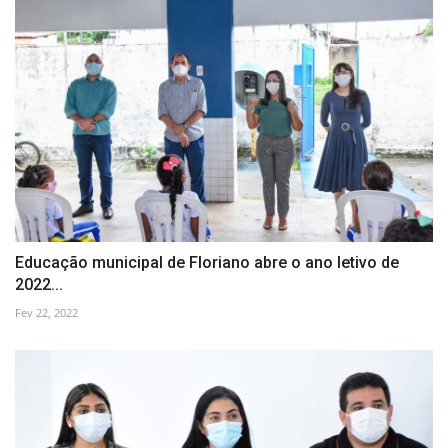
Educação municipal de Floriano abre o ano letivo de
2022...
Fev 22, 2022