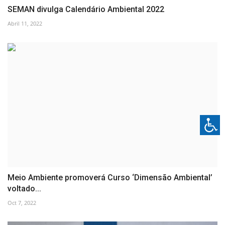
SEMAN divulga Calendário Ambiental 2022
Abril 11, 2022
Meio Ambiente promoverá Curso ‘Dimensão Ambiental’
voltado...
Oct 7, 2022