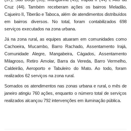
Cruz (44). Também receberam ações os bairros Meladão,
Cajueiro II, Tiberão e Taboca, além de atendimentos distribuídos
em bairros diversos. No total, foram contabilizados 698
serviços executados na zona urbana.
Já na zona rural, as equipes atuaram em comunidades como
Cachoeira, Mucambo, Barro Rachado, Assentamento Irajá,
Comunidade Alegre, Mangabeira, Cágados, Assentamento
Milagroso, Retiro Amolar, Barra da Vereda, Barro Vermelho,
Caldeirão, Aeroporto e Tabuleiro do Mato. Ao todo, foram
realizados 62 serviços na zona rural.
Somados os atendimentos nas zonas urbana e rural, o mês de
janeiro atingiu 760 ações, enquanto o número total de serviços
realizados alcançou 792 intervenções em iluminação pública.