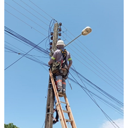
Webmail
Contato