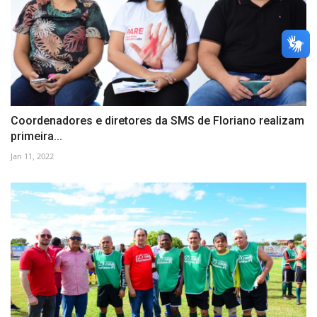
Coordenadores e diretores da SMS de Floriano realizam
primeira...
Jan 11, 2022