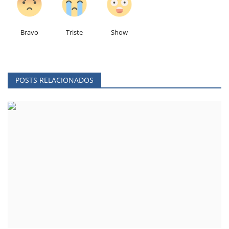
Bravo
Triste
Show
POSTS RELACIONADOS