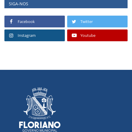
SIGA-NOS
Facebook
Twitter
Instagram
Youtube