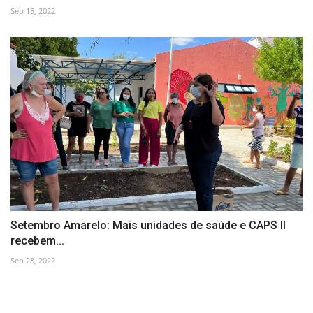
Sep 15, 2022
Setembro Amarelo: Mais unidades de saúde e CAPS II
recebem...
Sep 28, 2022