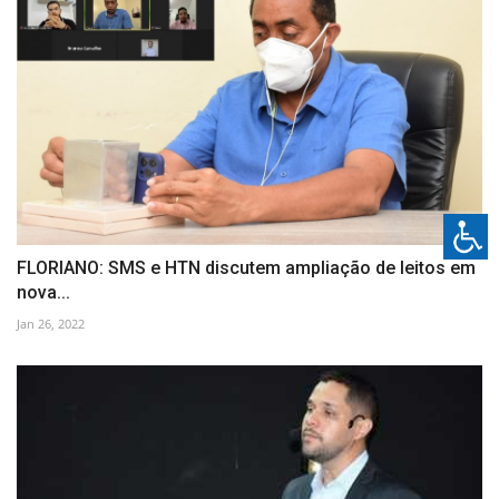
FLORIANO: SMS e HTN discutem ampliação de leitos em
nova...
Jan 26, 2022