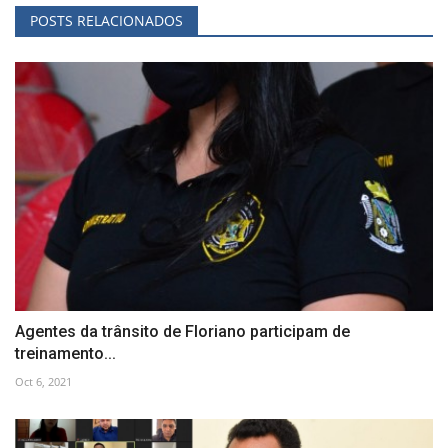
POSTS RELACIONADOS
Agentes da trânsito de Floriano participam de
treinamento...
Oct 6, 2021