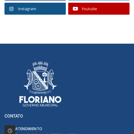
Instagram
Youtube
CONTATO
ATENDIMENTO