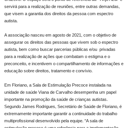
servirá para a realização de reuniões, entre outras demandas,
que visem a garantia dos direitos da pessoa com espectro
autista.
A associação nasceu em agosto de 2021, com o objetivo de
assegurar os direitos das pessoas que vivem sob o espectro
autista, bem como buscar parcerias públicas e/ou privadas
para a realização de ações que combatam o estigma e o
preconceito, e incentivem o compartilhamento de informações e
educação sobre direitos, tratamento e convívio.
Em Floriano, a Sala de Estimulação Precoce instalada na
unidade de saúde Viana de Carvalho desempenha um papel
importante na promoção da saúde de crianças autistas.
Segundo James Rodrigues, Secretário de Saúde de Floriano, é
extremamente importante garantir a continuidade do trabalho
multiprofissional desenvolvido pela equipe. “A sala de
estimulação precoce é uma referência para a implementação