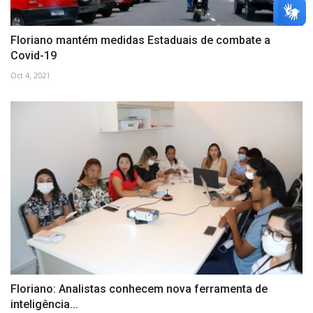
Floriano mantém medidas Estaduais de combate a
Covid-19
Oct 4, 2021
Floriano: Analistas conhecem nova ferramenta de
inteligência...