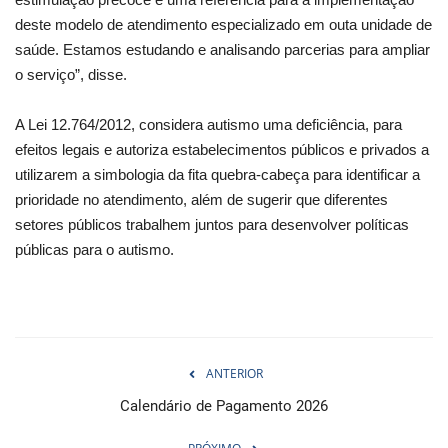
deste modelo de atendimento especializado em outa unidade de
saúde. Estamos estudando e analisando parcerias para ampliar
o serviço”, disse.
A Lei 12.764/2012, considera autismo uma deficiência, para
efeitos legais e autoriza estabelecimentos públicos e privados a
utilizarem a simbologia da fita quebra-cabeça para identificar a
prioridade no atendimento, além de sugerir que diferentes
setores públicos trabalhem juntos para desenvolver políticas
públicas para o autismo.
ANTERIOR
Calendário de Pagamento 2026