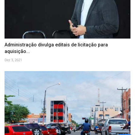
Administração divulga editais de licitação para
aquisição...
Dez 3, 2021