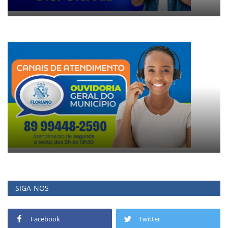
SIGA-NOS
Facebook
Twitter