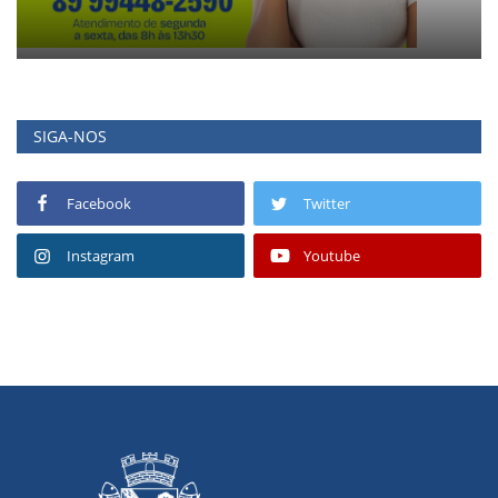
SIGA-NOS
Facebook
Twitter
Instagram
Youtube