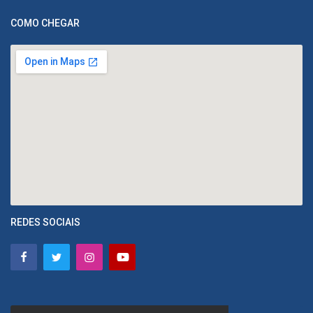
COMO CHEGAR
REDES SOCIAIS