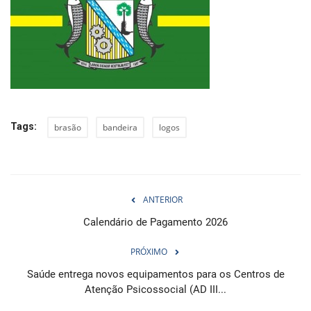
Tags:
brasão
bandeira
logos
ANTERIOR
Calendário de Pagamento 2026
PRÓXIMO
Saúde entrega novos equipamentos para os Centros de
Atenção Psicossocial (AD III...