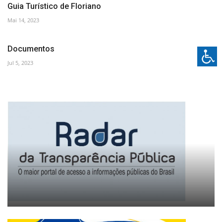
Guia Turístico de Floriano
Mai 14, 2023
Documentos
Jul 5, 2023