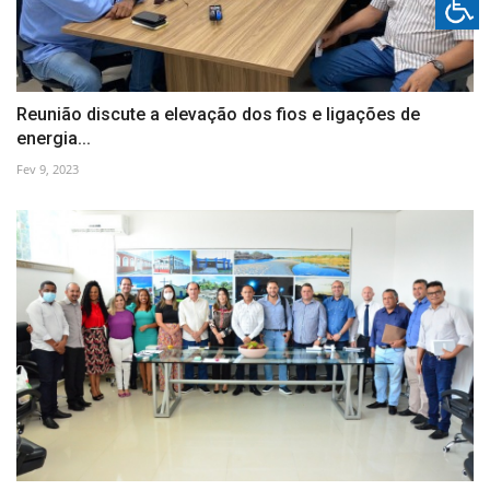
Reunião discute a elevação dos fios e ligações de
energia...
Fev 9, 2023