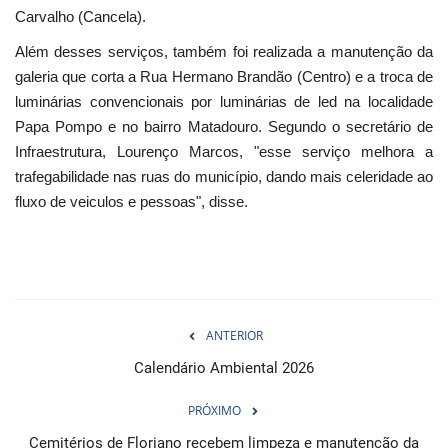
Carvalho (Cancela).
Além desses serviços, também foi realizada a manutenção da
galeria que corta a Rua Hermano Brandão (Centro) e a troca de
luminárias convencionais por luminárias de led na localidade
Papa Pompo e no bairro Matadouro. Segundo o secretário de
Infraestrutura, Lourenço Marcos, "esse serviço melhora a
trafegabilidade nas ruas do município, dando mais celeridade ao
fluxo de veiculos e pessoas", disse.
ANTERIOR
Calendário Ambiental 2026
PRÓXIMO
Cemitérios de Floriano recebem limpeza e manutenção da