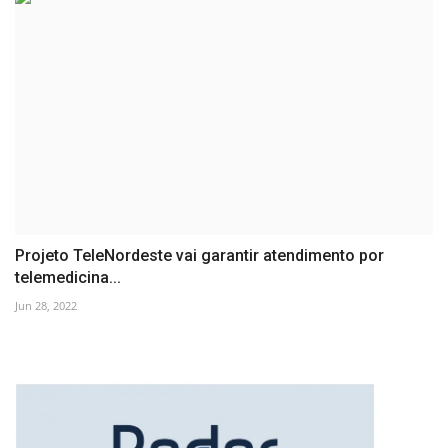
Projeto TeleNordeste vai garantir atendimento por
telemedicina...
Jun 28, 2022