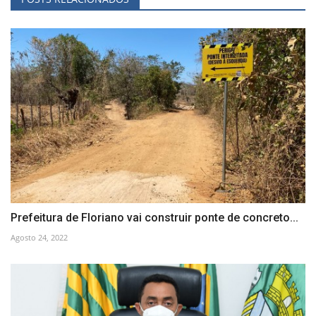
Prefeitura de Floriano vai construir ponte de concreto...
Agosto 24, 2022