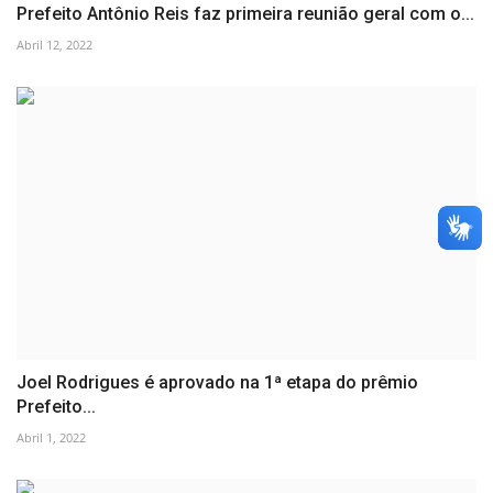
Prefeito Antônio Reis faz primeira reunião geral com o...
Abril 12, 2022
Joel Rodrigues é aprovado na 1ª etapa do prêmio
Prefeito...
Abril 1, 2022