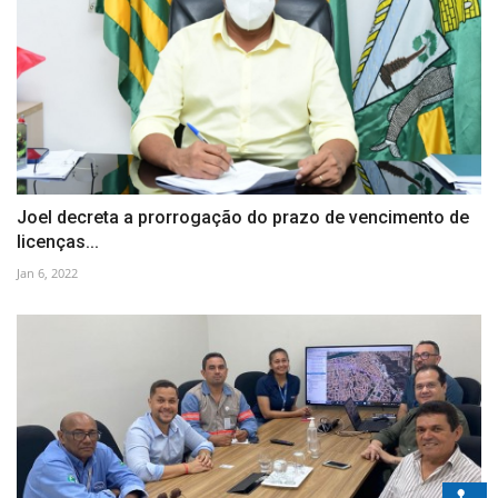
Joel decreta a prorrogação do prazo de vencimento de
licenças...
Jan 6, 2022