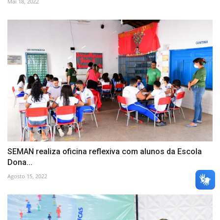
Mai 18, 2022
SEMAN realiza oficina reflexiva com alunos da Escola
Dona...
Agosto 15, 2022