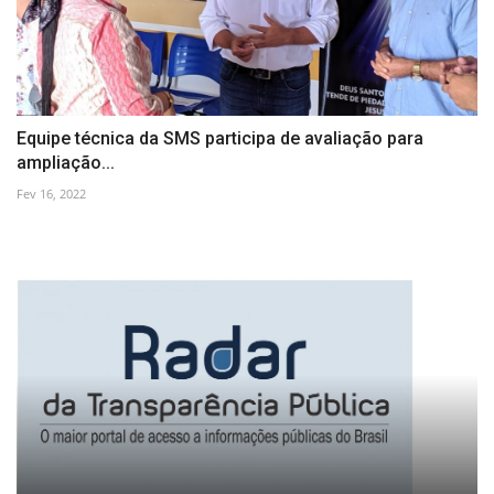
Equipe técnica da SMS participa de avaliação para
ampliação...
Fev 16, 2022