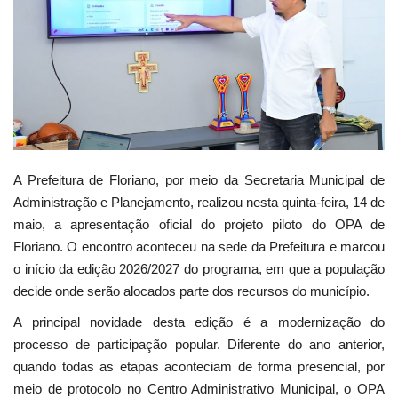
Webmail
Contato
A Prefeitura de Floriano, por meio da Secretaria Municipal de
Administração e Planejamento, realizou nesta quinta-feira, 14 de
maio, a apresentação oficial do projeto piloto do OPA de
Floriano. O encontro aconteceu na sede da Prefeitura e marcou
o início da edição 2026/2027 do programa, em que a população
decide onde serão alocados parte dos recursos do município.
A principal novidade desta edição é a modernização do
processo de participação popular. Diferente do ano anterior,
quando todas as etapas aconteciam de forma presencial, por
meio de protocolo no Centro Administrativo Municipal, o OPA