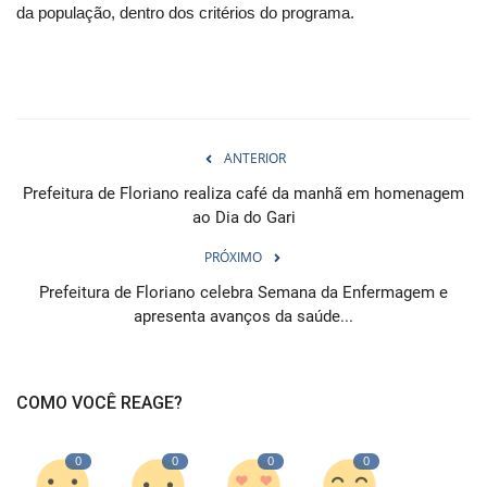
da população, dentro dos critérios do programa.
ANTERIOR
Prefeitura de Floriano realiza café da manhã em homenagem
ao Dia do Gari
PRÓXIMO
Prefeitura de Floriano celebra Semana da Enfermagem e
apresenta avanços da saúde...
COMO VOCÊ REAGE?
0
0
0
0