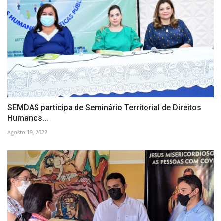
SEMDAS participa de Seminário Territorial de Direitos
Humanos...
Agosto 19, 2022