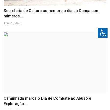
Secretaria de Cultura comemora o dia da Dança com
números...
Abril 29, 2022
Caminhada marca o Dia de Combate ao Abuso e
Exploração...