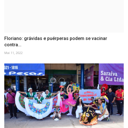
Floriano: grávidas e puérperas podem se vacinar
contra...
Mai 11, 2022