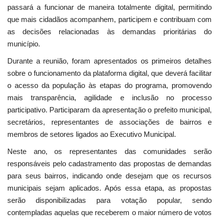
passará a funcionar de maneira totalmente digital, permitindo
que mais cidadãos acompanhem, participem e contribuam com
as decisões relacionadas às demandas prioritárias do
município.
Durante a reunião, foram apresentados os primeiros detalhes
sobre o funcionamento da plataforma digital, que deverá facilitar
o acesso da população às etapas do programa, promovendo
mais transparência, agilidade e inclusão no processo
participativo. Participaram da apresentação o prefeito municipal,
secretários, representantes de associações de bairros e
membros de setores ligados ao Executivo Municipal.
Neste ano, os representantes das comunidades serão
responsáveis pelo cadastramento das propostas de demandas
para seus bairros, indicando onde desejam que os recursos
municipais sejam aplicados. Após essa etapa, as propostas
serão disponibilizadas para votação popular, sendo
contempladas aquelas que receberem o maior número de votos