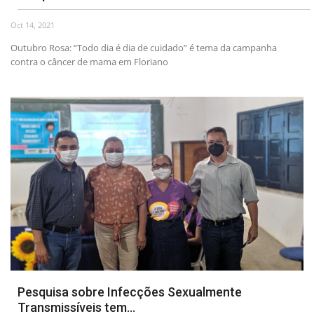
Oct 14, 2021
Webmail
Outubro Rosa: “Todo dia é dia de cuidado” é tema da campanha
contra o câncer de mama em Floriano
Contato
Pesquisa sobre Infecções Sexualmente
Transmissíveis tem...