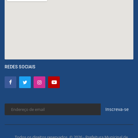
REDES SOCIAIS
Inscreva-se
Todos os direitos reservados. © 2026 - Prefeitura Municipal de