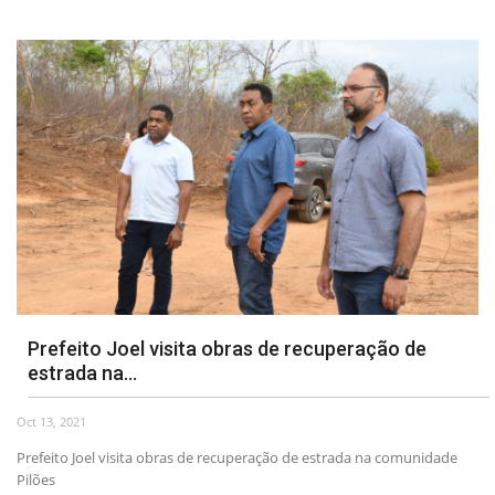
Prefeito Joel visita obras de recuperação de
estrada na...
Oct 13, 2021
Prefeito Joel visita obras de recuperação de estrada na comunidade
Pilões