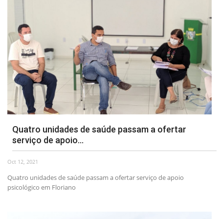
Quatro unidades de saúde passam a ofertar
serviço de apoio...
Oct 12, 2021
Quatro unidades de saúde passam a ofertar serviço de apoio
psicológico em Floriano