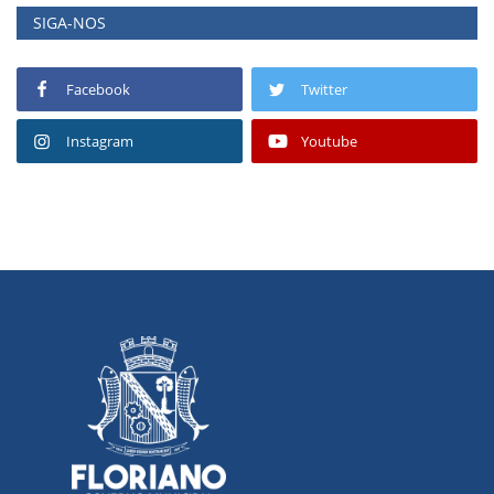
SIGA-NOS
Facebook
Twitter
Instagram
Youtube