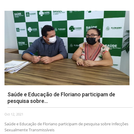
Saúde e Educação de Floriano participam de
pesquisa sobre...
Oct 12, 2021
Saúde e Educação de Floriano participam de pesquisa sobre Infecções
Sexualmente Transmissíveis