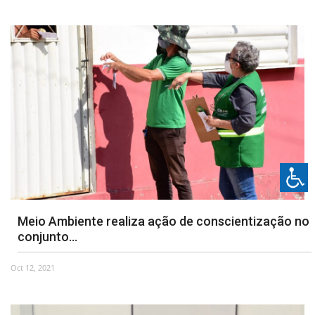
Meio Ambiente realiza ação de conscientização no
conjunto...
Oct 12, 2021