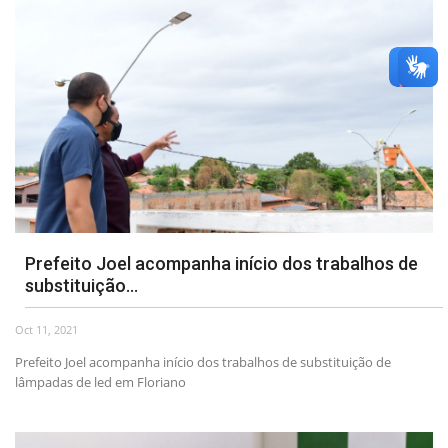
Prefeito Joel acompanha início dos trabalhos de
substituição...
Oct 11, 2021
Prefeito Joel acompanha início dos trabalhos de substituição de
lâmpadas de led em Floriano