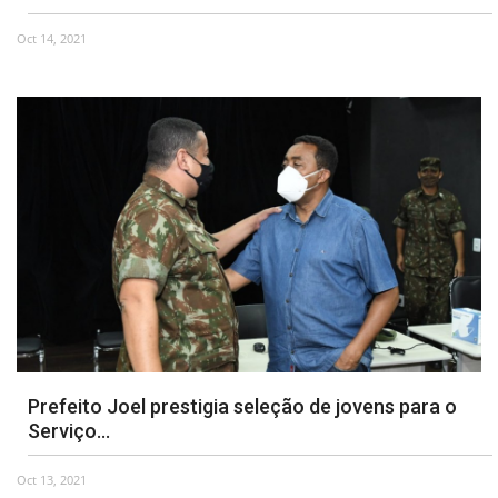
Oct 14, 2021
Prefeito Joel prestigia seleção de jovens para o
Serviço...
Oct 13, 2021