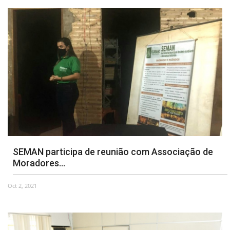
SEMAN participa de reunião com Associação de
Moradores...
Oct 2, 2021