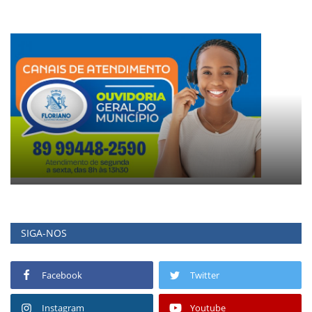
SIGA-NOS
Facebook
Twitter
Instagram
Youtube