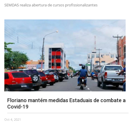
SEMDAS realiza abertura de cursos profissionalizantes
Floriano mantém medidas Estaduais de combate a
Covid-19
Oct 4, 2021