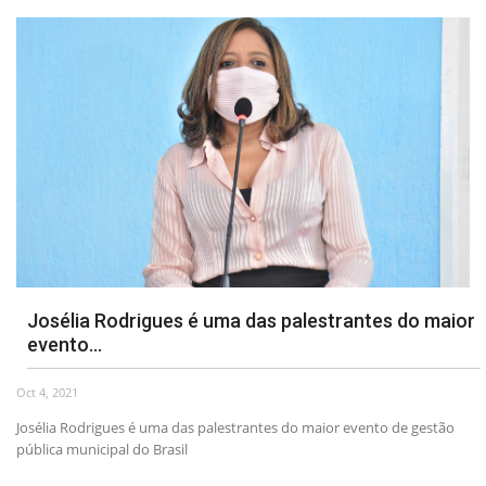
Josélia Rodrigues é uma das palestrantes do maior
evento...
Oct 4, 2021
Josélia Rodrigues é uma das palestrantes do maior evento de gestão
pública municipal do Brasil