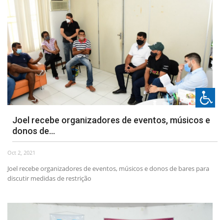
Joel recebe organizadores de eventos, músicos e
donos de...
Oct 2, 2021
Joel recebe organizadores de eventos, músicos e donos de bares para
discutir medidas de restrição