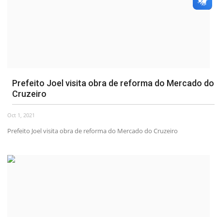
Prefeito Joel visita obra de reforma do Mercado do
Cruzeiro
Oct 1, 2021
Prefeito Joel visita obra de reforma do Mercado do Cruzeiro