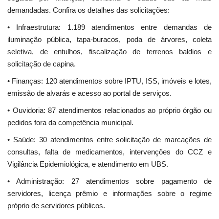
demandadas. Confira os detalhes das solicitações:
• Infraestrutura: 1.189 atendimentos entre demandas de
iluminação pública, tapa-buracos, poda de árvores, coleta
seletiva, de entulhos, fiscalização de terrenos baldios e
solicitação de capina.
• Finanças: 120 atendimentos sobre IPTU, ISS, imóveis e lotes,
emissão de alvarás e acesso ao portal de serviços.
• Ouvidoria: 87 atendimentos relacionados ao próprio órgão ou
pedidos fora da competência municipal.
• Saúde: 30 atendimentos entre solicitação de marcações de
consultas, falta de medicamentos, intervenções do CCZ e
Vigilância Epidemiológica, e atendimento em UBS.
• Administração: 27 atendimentos sobre pagamento de
servidores, licença prêmio e informações sobre o regime
próprio de servidores públicos.