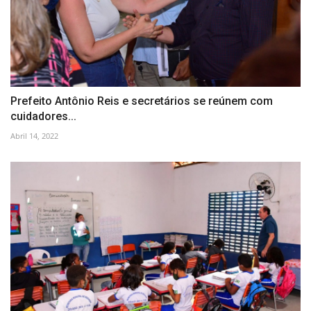
Prefeito Antônio Reis e secretários se reúnem com
cuidadores...
Abril 14, 2022