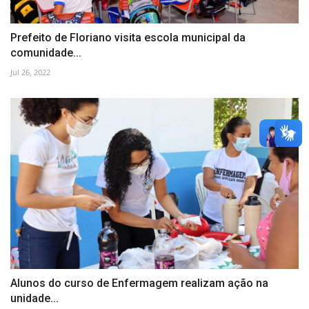
Prefeito de Floriano visita escola municipal da
comunidade...
Jul 26, 2022
Alunos do curso de Enfermagem realizam ação na
unidade...