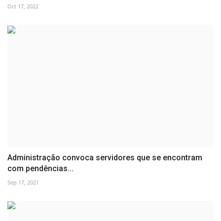
Oct 17, 2022
Administração convoca servidores que se encontram
com pendências...
Sep 17, 2021