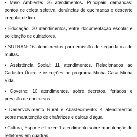
• Meio Ambiente: 26 atendimentos. Principais demandas:
pontos de coleta seletiva, denúncias de queimadas e descarte
irregular de lixo.
• Educação: 20 atendimentos, entre documentação escolar e
solicitação de cuidadores.
• SUTRAN: 16 atendimentos para emissão de segunda via de
multas.
• Assistência Social: 11 atendimentos. Relacionados ao
Cadastro Único e inscrições no programa Minha Casa Minha
Vida.
• Governo: 10 atendimentos, sobre decretos, feriados e
previsão de concursos.
• Desenvolvimento Rural e Abastecimento: 4 atendimentos
sobre manutenção de chafarizes e caixas d'água.
• Cultura, Esporte e Lazer: 1 atendimento sobre manutenção de
refletores em quadras.