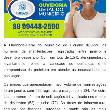
Webmail
Contato
A Ouvidoria-Geral do Município de Floriano divulgou os
números de manifestações registradas entre janeiro e
dezembro desse ano. Com um total de 1.541 atendimentos, o
levantamento reflete a variedade de demandas e o
compromisso da prefeitura em atender as necessidades da
população.
Os meses que apresentaram maior volume de manifestações
foram janeiro, com 262 registros, e março, com 184. Por outro
lado, o menor número de solicitações foi verificado nos meses
de dezembro (52) e junho (72). As áreas de infraestrutura,
seguida por finanças, ouvidoria e saúde são as mais