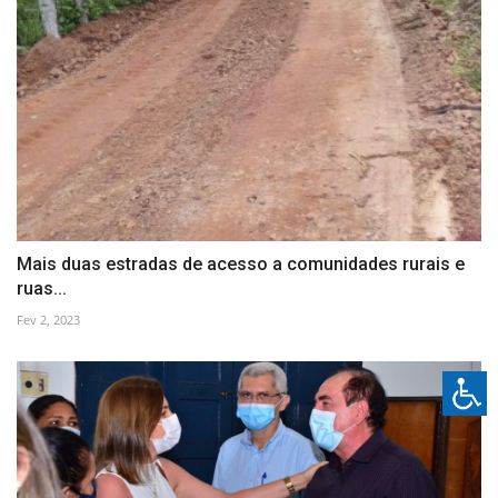
Mais duas estradas de acesso a comunidades rurais e
ruas...
Fev 2, 2023