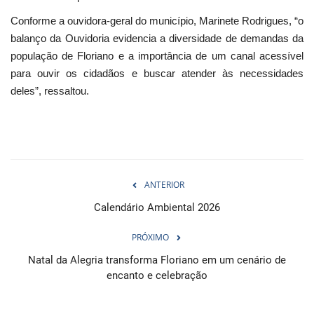
Conforme a ouvidora-geral do município, Marinete Rodrigues, “o
balanço da Ouvidoria evidencia a diversidade de demandas da
população de Floriano e a importância de um canal acessível
para ouvir os cidadãos e buscar atender às necessidades
deles”, ressaltou.
ANTERIOR
Calendário Ambiental 2026
PRÓXIMO
Natal da Alegria transforma Floriano em um cenário de
encanto e celebração