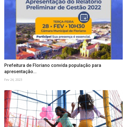
Prefeitura de Floriano convida população para
apresentação...
Fev 24, 2023