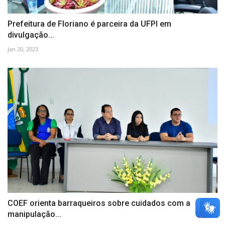
Prefeitura de Floriano é parceira da UFPI em
divulgação...
Jan 20, 2023
COEF orienta barraqueiros sobre cuidados com a
manipulação...