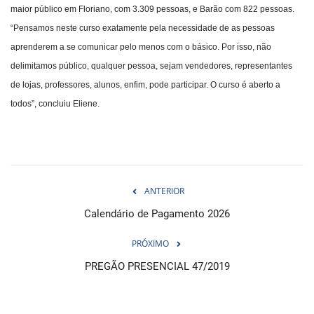
maior público em Floriano, com 3.309 pessoas, e Barão com 822 pessoas.
“Pensamos neste curso exatamente pela necessidade de as pessoas
aprenderem a se comunicar pelo menos com o básico. Por isso, não
delimitamos público, qualquer pessoa, sejam vendedores, representantes
de lojas, professores, alunos, enfim, pode participar. O curso é aberto a
todos”, concluiu Eliene.
ANTERIOR
Calendário de Pagamento 2026
PRÓXIMO
PREGÃO PRESENCIAL 47/2019