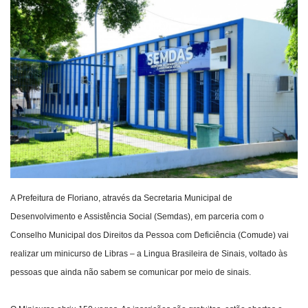
Webmail
Contato
A Prefeitura de Floriano, através da Secretaria Municipal de
Desenvolvimento e Assistência Social (Semdas), em parceria com o
Conselho Municipal dos Direitos da Pessoa com Deficiência (Comude) vai
realizar um minicurso de Libras – a Lingua Brasileira de Sinais, voltado às
pessoas que ainda não sabem se comunicar por meio de sinais.