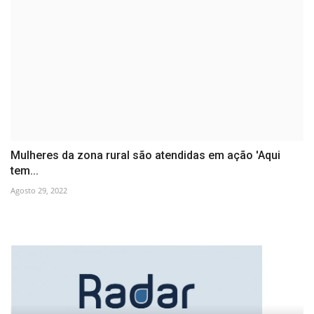
Mulheres da zona rural são atendidas em ação 'Aqui
tem...
Agosto 29, 2022