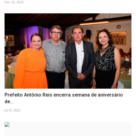
Fev 16, 2023
Prefeito Antônio Reis encerra semana de aniversário
de...
Jul 8, 2022