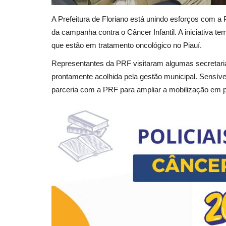
A Prefeitura de Floriano está unindo esforços com a 
da campanha contra o Câncer Infantil. A iniciativa te
que estão em tratamento oncológico no Piauí.
Representantes da PRF visitaram algumas secretari
prontamente acolhida pela gestão municipal. Sensíve
parceria com a PRF para ampliar a mobilização em p