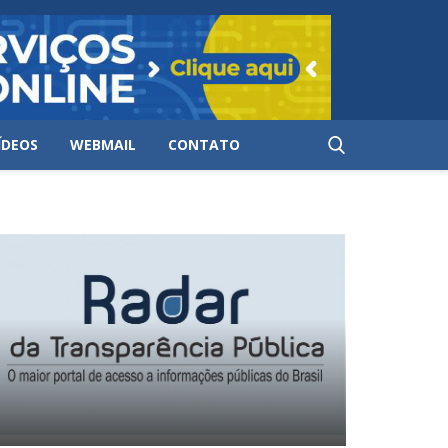
ÍDEOS
WEBMAIL
CONTATO