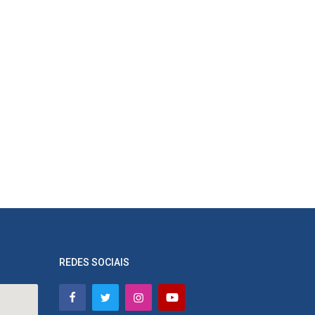
REDES SOCIAIS