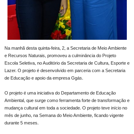
Na manhã desta quinta-feira, 2, a Secretaria de Meio Ambiente
e Recursos Naturais, promoveu a culminância do Projeto
Escola Seletiva, no Auditório da Secretaria de Cultura, Esporte e
Lazer. O projeto é desenvolvido em parceria com a Secretaria
de Educação e apoio da empresa Ggás.
O projeto é uma iniciativa do Departamento de Educação
Ambiental, que surge como ferramenta forte de transformação e
mudança cultural em toda a sociedade. O projeto teve início no
mês de junho, na Semana do Meio Ambiente, ficando vigente
durante 5 meses.