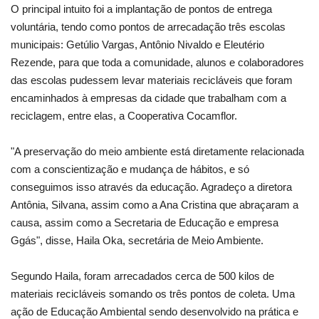
O principal intuito foi a implantação de pontos de entrega
voluntária, tendo como pontos de arrecadação três escolas
municipais: Getúlio Vargas, Antônio Nivaldo e Eleutério
Rezende, para que toda a comunidade, alunos e colaboradores
das escolas pudessem levar materiais recicláveis que foram
encaminhados à empresas da cidade que trabalham com a
reciclagem, entre elas, a Cooperativa Cocamflor.
"A preservação do meio ambiente está diretamente relacionada
com a conscientização e mudança de hábitos, e só
conseguimos isso através da educação. Agradeço a diretora
Antônia, Silvana, assim como a Ana Cristina que abraçaram a
causa, assim como a Secretaria de Educação e empresa
Ggás", disse, Haila Oka, secretária de Meio Ambiente.
Segundo Haila, foram arrecadados cerca de 500 kilos de
materiais recicláveis somando os três pontos de coleta. Uma
ação de Educação Ambiental sendo desenvolvido na prática e