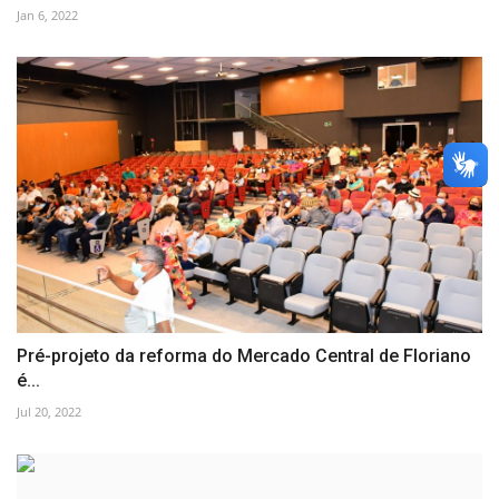
Jan 6, 2022
Pré-projeto da reforma do Mercado Central de Floriano
é...
Jul 20, 2022