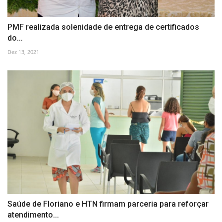
PMF realizada solenidade de entrega de certificados
do...
Dez 13, 2021
Saúde de Floriano e HTN firmam parceria para reforçar
atendimento...