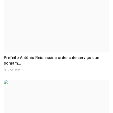
Prefeito Antônio Reis assina ordens de serviço que
somam...
Nov 30, 2022