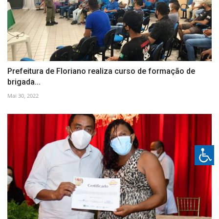
Prefeitura de Floriano realiza curso de formação de
brigada...
Mai 30, 2022