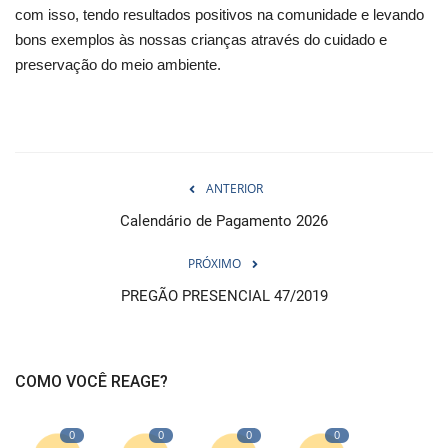
com isso, tendo resultados positivos na comunidade e levando
bons exemplos às nossas crianças através do cuidado e
preservação do meio ambiente.
ANTERIOR
Calendário de Pagamento 2026
PRÓXIMO
PREGÃO PRESENCIAL 47/2019
COMO VOCÊ REAGE?
0
0
0
0