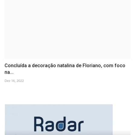
Concluída a decoração natalina de Floriano, com foco
na...
Dez 16, 2022