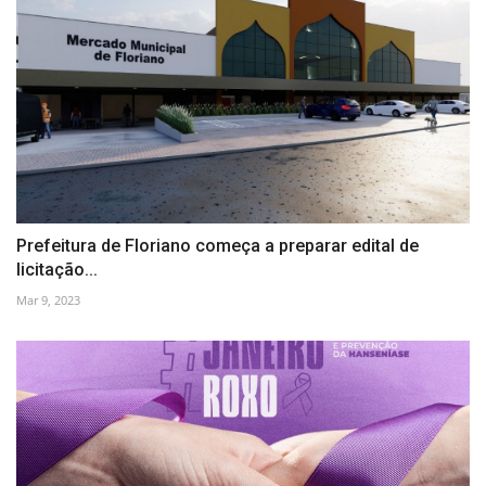
Prefeitura de Floriano começa a preparar edital de
licitação...
Mar 9, 2023