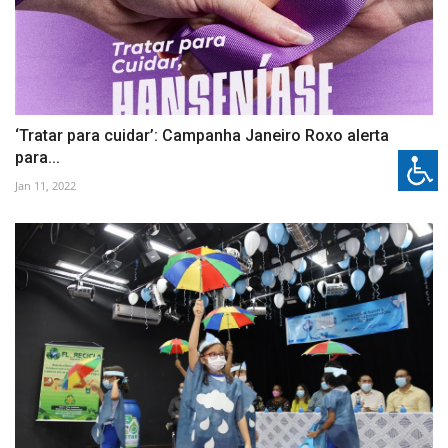
‘Tratar para cuidar’: Campanha Janeiro Roxo alerta
para...
Jan 11, 2022