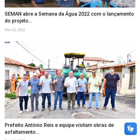
SEMAN abre a Semana da Água 2022 com o lançamento
do projeto...
Mar 22, 2022
Prefeito Antônio Reis e equipe visitam obras de
asfaltamento...