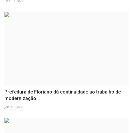
Dez 19, 2022
Prefeitura de Floriano dá continuidade ao trabalho de
modernização...
Jan 27, 2022