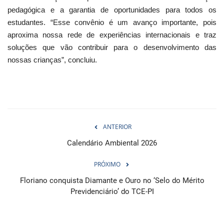
pedagógica e a garantia de oportunidades para todos os
estudantes. “Esse convênio é um avanço importante, pois
aproxima nossa rede de experiências internacionais e traz
soluções que vão contribuir para o desenvolvimento das
nossas crianças”, concluiu.
ANTERIOR
Calendário Ambiental 2026
PRÓXIMO
Floriano conquista Diamante e Ouro no ‘Selo do Mérito
Previdenciário’ do TCE-PI