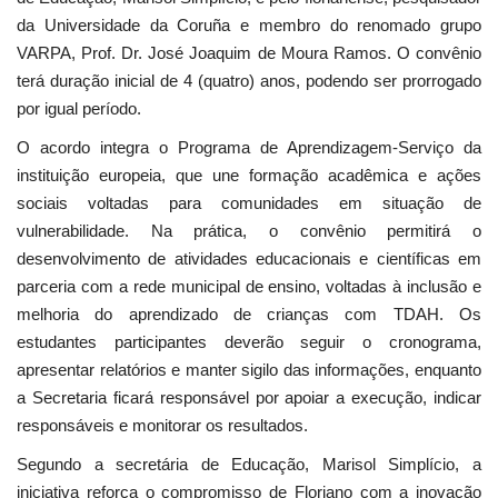
da Universidade da Coruña e membro do renomado grupo
VARPA, Prof. Dr. José Joaquim de Moura Ramos. O convênio
terá duração inicial de 4 (quatro) anos, podendo ser prorrogado
por igual período.
O acordo integra o Programa de Aprendizagem-Serviço da
instituição europeia, que une formação acadêmica e ações
sociais voltadas para comunidades em situação de
vulnerabilidade. Na prática, o convênio permitirá o
desenvolvimento de atividades educacionais e científicas em
parceria com a rede municipal de ensino, voltadas à inclusão e
melhoria do aprendizado de crianças com TDAH. Os
estudantes participantes deverão seguir o cronograma,
apresentar relatórios e manter sigilo das informações, enquanto
a Secretaria ficará responsável por apoiar a execução, indicar
responsáveis e monitorar os resultados.
Segundo a secretária de Educação, Marisol Simplício, a
iniciativa reforça o compromisso de Floriano com a inovação