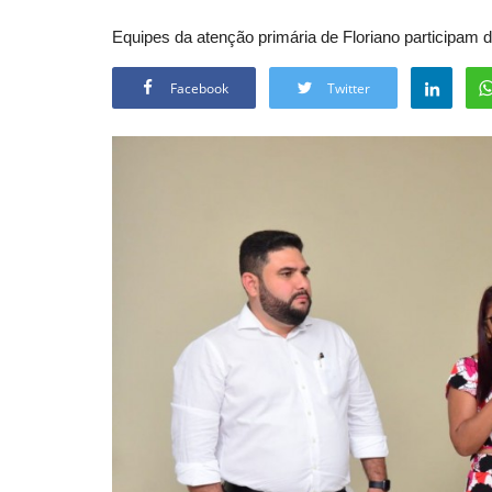
Equipes da atenção primária de Floriano participam 
Facebook
Twitter