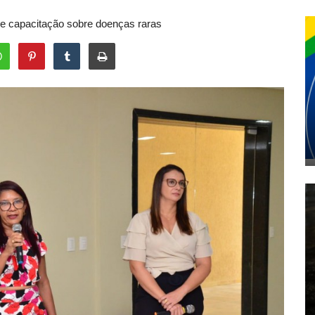
de capacitação sobre doenças raras