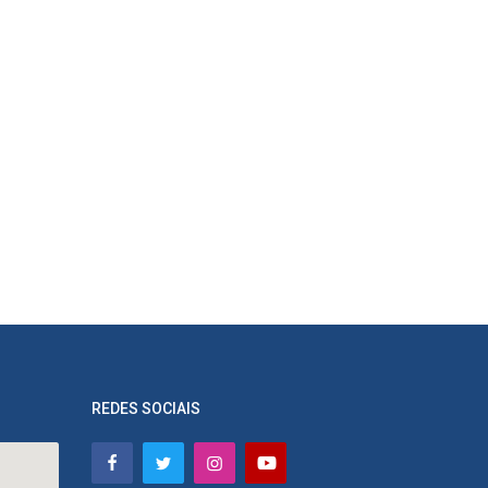
REDES SOCIAIS