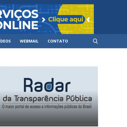
ÍDEOS
WEBMAIL
CONTATO