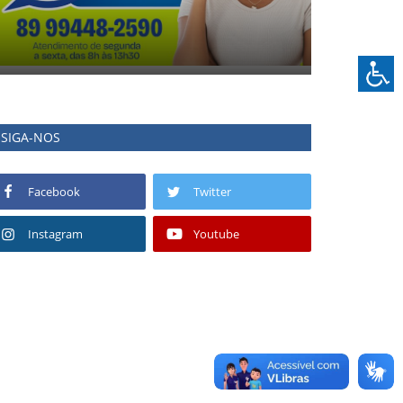
SIGA-NOS
Facebook
Twitter
Instagram
Youtube