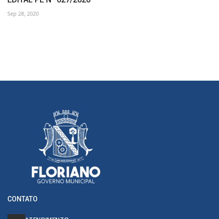
Sep 28, 2020
CONTATO