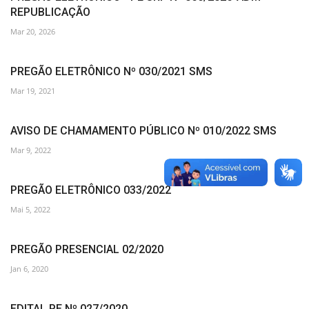
REPUBLICAÇÃO
Mar 20, 2026
PREGÃO ELETRÔNICO Nº 030/2021 SMS
Mar 19, 2021
AVISO DE CHAMAMENTO PÚBLICO Nº 010/2022 SMS
Mar 9, 2022
PREGÃO ELETRÔNICO 033/2022
Mai 5, 2022
PREGÃO PRESENCIAL 02/2020
Jan 6, 2020
EDITAL PE Nº 027/2020