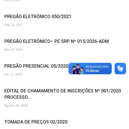
PREGÃO ELETRÔNICO 050/2021
Sep 22, 2021
PREGÃO ELETRÔNICO– PE SRP Nº 015/2026-ADM
Mai 26, 2026
PREGÃO PRESENCIAL 05/2020
Jan 10, 2020
EDITAL DE CHAMAMENTO DE INSCRIÇÕES Nº 001/2020
PROCESSO...
Agosto 24, 2020
TOMADA DE PREÇOS 02/2020