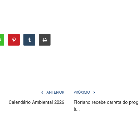
ANTERIOR
PRÓXIMO
Calendário Ambiental 2026
Floriano recebe carreta do pr
à...