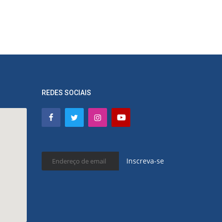
REDES SOCIAIS
Inscreva-se