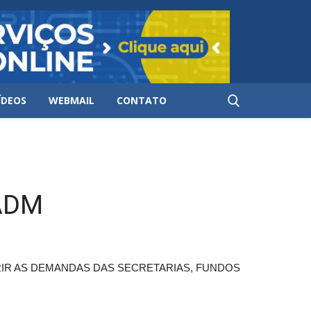
ÍDEOS
WEBMAIL
CONTATO
ADM
RIR AS DEMANDAS DAS SECRETARIAS, FUNDOS