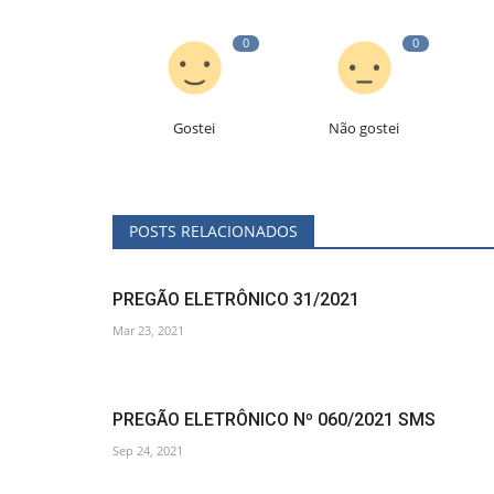
0
0
Gostei
Não gostei
POSTS RELACIONADOS
PREGÃO ELETRÔNICO 31/2021
Mar 23, 2021
PREGÃO ELETRÔNICO Nº 060/2021 SMS
Sep 24, 2021