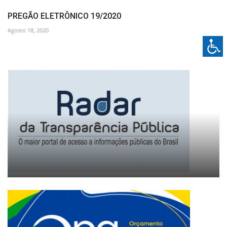
PREGÃO ELETRÔNICO 19/2020
Agosto 18, 2020