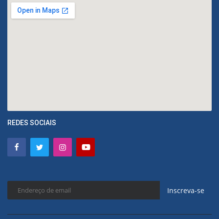
REDES SOCIAIS
Inscreva-se