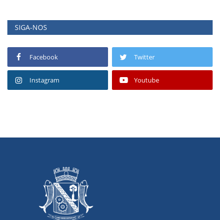
SIGA-NOS
Facebook
Twitter
Instagram
Youtube