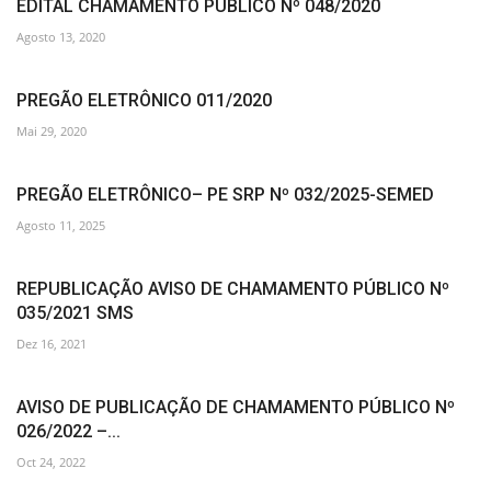
EDITAL CHAMAMENTO PUBLICO Nº 048/2020
Agosto 13, 2020
PREGÃO ELETRÔNICO 011/2020
Mai 29, 2020
PREGÃO ELETRÔNICO– PE SRP Nº 032/2025-SEMED
Agosto 11, 2025
REPUBLICAÇÃO AVISO DE CHAMAMENTO PÚBLICO Nº
035/2021 SMS
Dez 16, 2021
AVISO DE PUBLICAÇÃO DE CHAMAMENTO PÚBLICO Nº
026/2022 –...
Oct 24, 2022