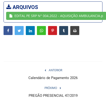
ARQUIVOS
Webmail
EDITAL PE SRP N° 004.2022 - AQUISIÇÃO AMBULANCIA.p
Contato
ANTERIOR
Calendário de Pagamento 2026
PRÓXIMO
PREGÃO PRESENCIAL 47/2019