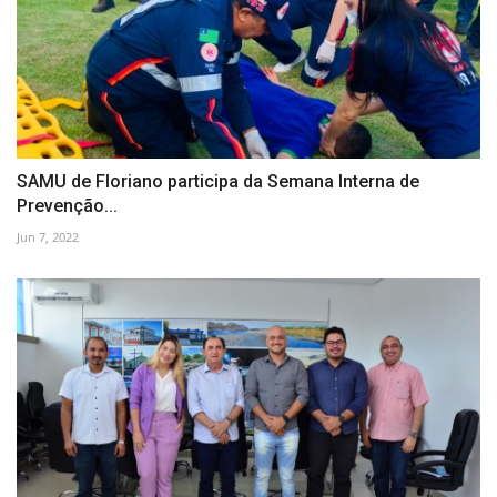
SAMU de Floriano participa da Semana Interna de
Prevenção...
Jun 7, 2022