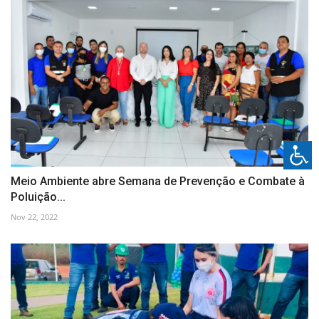
Meio Ambiente abre Semana de Prevenção e Combate à
Poluição...
Nov 22, 2022