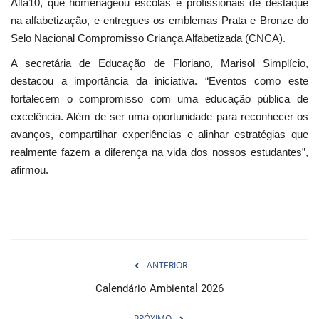
Alfa10, que homenageou escolas e profissionais de destaque
na alfabetização, e entregues os emblemas Prata e Bronze do
Selo Nacional Compromisso Criança Alfabetizada (CNCA).
A secretária de Educação de Floriano, Marisol Simplício,
destacou a importância da iniciativa. “Eventos como este
fortalecem o compromisso com uma educação pública de
excelência. Além de ser uma oportunidade para reconhecer os
avanços, compartilhar experiências e alinhar estratégias que
realmente fazem a diferença na vida dos nossos estudantes”,
afirmou.
ANTERIOR
Calendário Ambiental 2026
PRÓXIMO