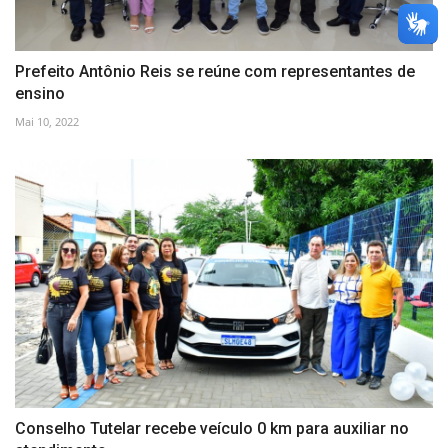
Prefeito Antônio Reis se reúne com representantes de
ensino
Mai 10, 2022
Conselho Tutelar recebe veículo 0 km para auxiliar no