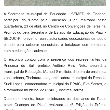
A Secretaria Municipal de Educação - SEMED de Floriano,
participou do “Pacto pela Educação 2025”, realizado nesta
quarta-feira, 23 de abril, no Centro de Convenções de Teresina.
Promovido pela Secretaria de Estado da Educação do Piauí -
SEDUC-PI, o evento reuniu autoridades educacionais de todo o
estado para celebrar conquistas e fortalecer compromissos
com a educação piauiense.
O encontro contou com a presença dos representantes da
Princesa do Sul: prefeito Antônio Reis Neto, secretária
municipal de Educação, Marisol Simplício, diretora de ensino da
zona urbana, Thelmara Leal, articuladora municipal da Renalfa,
Sueli Lopes, coordenadora municipal do PPAIC, Eva Santos, e
a formadora municipal do PPAIC, Joseires Barros.
Durante o evento, foram celebrados os dois anos do Pacto
pelas Crianças do Piauí, realizada a 4ª Edição do Prêmio