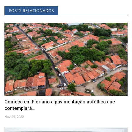
POSTS RELACIONADOS
Começa em Floriano a pavimentação asfáltica que
contemplará...
Nov 29, 2022