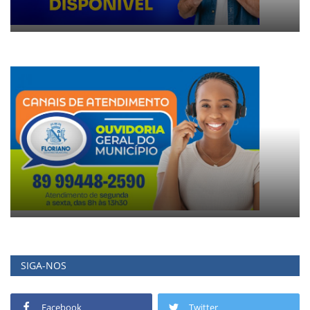
SIGA-NOS
Facebook
Twitter