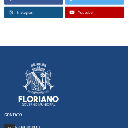
Instagram
Youtube
CONTATO
ATENDIMENTO