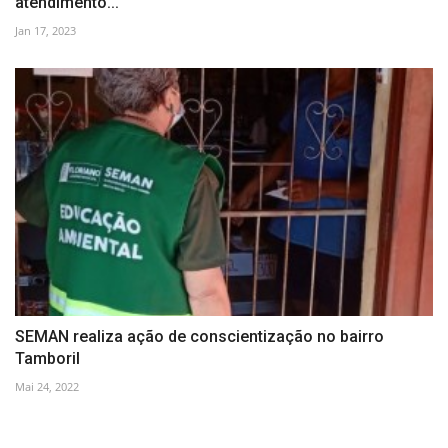
atendimento...
Jan 17, 2023
SEMAN realiza ação de conscientização no bairro
Tamboril
Mai 24, 2022