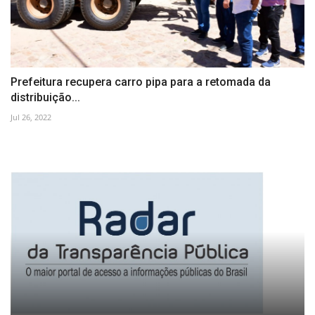
Prefeitura recupera carro pipa para a retomada da
distribuição...
Jul 26, 2022