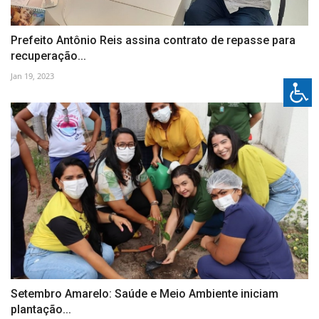
Prefeito Antônio Reis assina contrato de repasse para
recuperação...
Jan 19, 2023
Setembro Amarelo: Saúde e Meio Ambiente iniciam
plantação...