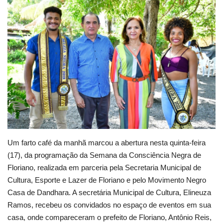
Webmail
Contato
Um farto café da manhã marcou a abertura nesta quinta-feira
(17), da programação da Semana da Consciência Negra de
Floriano, realizada em parceria pela Secretaria Municipal de
Cultura, Esporte e Lazer de Floriano e pelo Movimento Negro
Casa de Dandhara. A secretária Municipal de Cultura, Elineuza
Ramos, recebeu os convidados no espaço de eventos em sua
casa, onde compareceram o prefeito de Floriano, Antônio Reis,