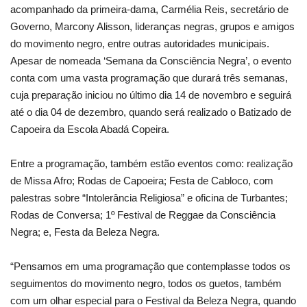
acompanhado da primeira-dama, Carmélia Reis, secretário de
Governo, Marcony Alisson, lideranças negras, grupos e amigos
do movimento negro, entre outras autoridades municipais.
Apesar de nomeada ‘Semana da Consciência Negra’, o evento
conta com uma vasta programação que durará três semanas,
cuja preparação iniciou no último dia 14 de novembro e seguirá
até o dia 04 de dezembro, quando será realizado o Batizado de
Capoeira da Escola Abadá Copeira.
Entre a programação, também estão eventos como: realização
de Missa Afro; Rodas de Capoeira; Festa de Cabloco, com
palestras sobre “Intolerância Religiosa” e oficina de Turbantes;
Rodas de Conversa; 1º Festival de Reggae da Consciência
Negra; e, Festa da Beleza Negra.
“Pensamos em uma programação que contemplasse todos os
seguimentos do movimento negro, todos os guetos, também
com um olhar especial para o Festival da Beleza Negra, quando