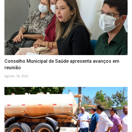
Conselho Municipal de Saúde apresenta avanços em
reunião
Agosto 18, 2022