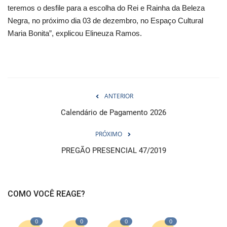
teremos o desfile para a escolha do Rei e Rainha da Beleza
Negra, no próximo dia 03 de dezembro, no Espaço Cultural
Maria Bonita”, explicou Elineuza Ramos.
ANTERIOR
Calendário de Pagamento 2026
PRÓXIMO
PREGÃO PRESENCIAL 47/2019
COMO VOCÊ REAGE?
0
0
0
0