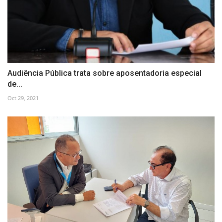
Audiência Pública trata sobre aposentadoria especial
de...
Oct 29, 2021