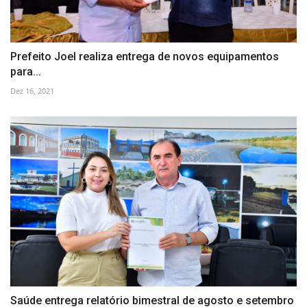
Prefeito Joel realiza entrega de novos equipamentos
para...
Dez 16, 2021
Saúde entrega relatório bimestral de agosto e setembro