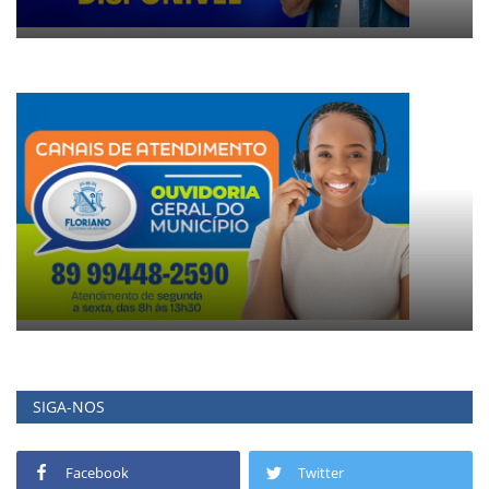
SIGA-NOS
Facebook
Twitter