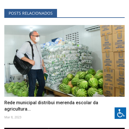
POSTS RELACIONADOS
Rede municipal distribui merenda escolar da
agricultura...
Mar 8, 2023