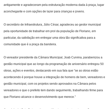
antigamente e agradeceram pela estruturação moderna dada à praça, lugar
aconchegante e com opções de lazer para crianças e jovens.
O secretário de Infraestrutura, Júlio César, agradeceu ao gestor municipal
pela oportunidade de trabalhar em prol da população de Floriano, em
particular, da satisfação em entregar uma obra tão significativa para a
comunidade que é a praça da bandeira.
O vereador presidente da Câmara Municipal, Joab Curvina, parabenizou a
gestão municipal que ao longo da programação de aniversário entregou 50
obras, ações e eventos, destacando em sua fala que “se as obras estão
acontecendo é porque houve a integração de homens de bem, vereadores e
gestão municipal, com os projetos sendo aprovados na Câmara pelos
vereadores e que o prefeito tem dando seguimento, trabalhando firme para
que Floriano alcance o desenvolvimento que merece.”