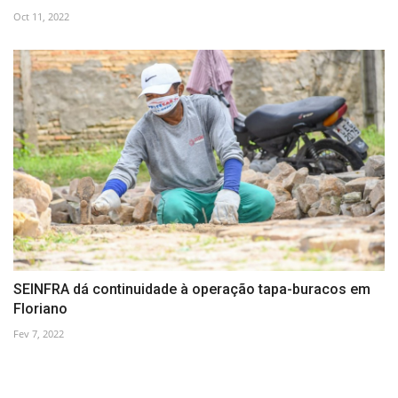
Oct 11, 2022
SEINFRA dá continuidade à operação tapa-buracos em
Floriano
Fev 7, 2022