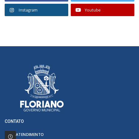
Instagram
Youtube
CONTATO
ATENDIMENTO