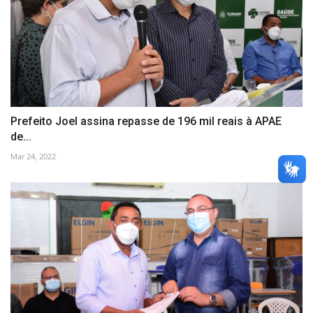
Prefeito Joel assina repasse de 196 mil reais à APAE
de...
Mar 24, 2022