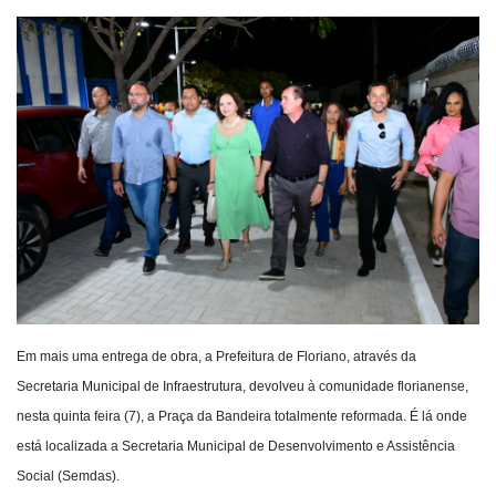
Webmail
Contato
Em mais uma entrega de obra, a Prefeitura de Floriano, através da
Secretaria Municipal de Infraestrutura, devolveu à comunidade florianense,
nesta quinta feira (7), a Praça da Bandeira totalmente reformada. É lá onde
está localizada a Secretaria Municipal de Desenvolvimento e Assistência
Social (Semdas).