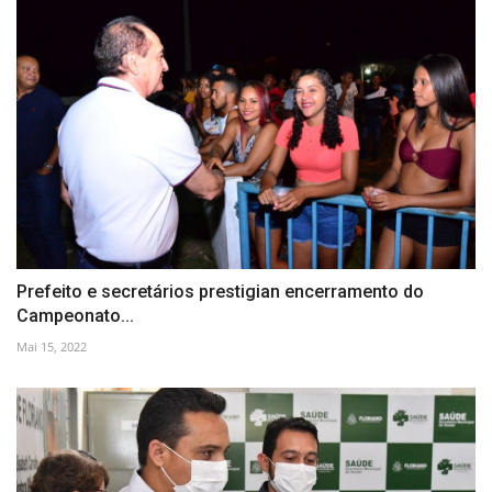
Prefeito e secretários prestigian encerramento do
Campeonato...
Mai 15, 2022