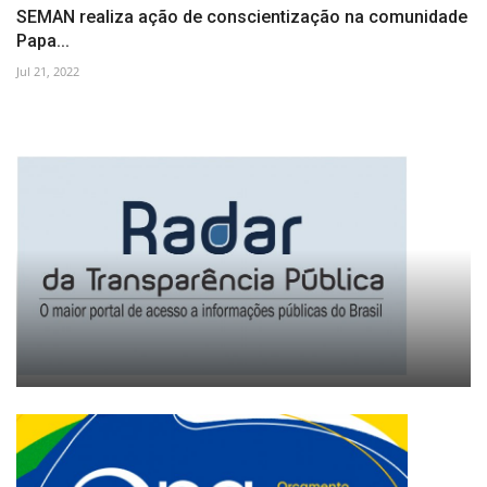
SEMAN realiza ação de conscientização na comunidade
Papa...
Jul 21, 2022