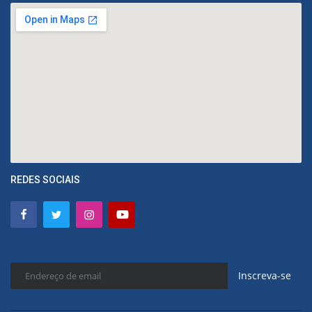
REDES SOCIAIS
Inscreva-se