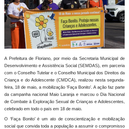
Webmail
Contato
A Prefeitura de Floriano, por meio da Secretaria Municipal de
Desenvolvimento e Assistência Social (SEMDAS), em parceria
com o Conselho Tutelar e o Conselho Municipal dos Direitos da
Criança e do Adolescente (CMDCA), realizou nesta segunda-
feira, 18 de maio, a mobilização ‘Faça Bonito’. A ação faz parte
da campanha nacional Maio Laranja e marcou o Dia Nacional
de Combate à Exploração Sexual de Crianças e Adolescentes,
celebrado em todo o país em 18 de maio.
O ‘Faça Bonito’ é um ato de conscientização e mobilização
social que convida toda a população a assumir o compromisso