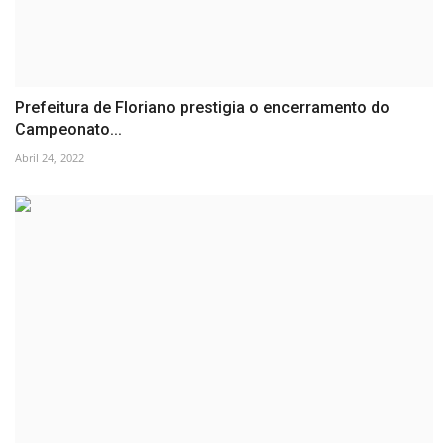
Prefeitura de Floriano prestigia o encerramento do
Campeonato...
Abril 24, 2022