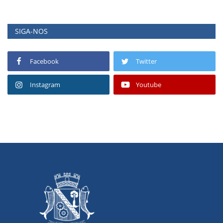
SIGA-NOS
Facebook
Twitter
Instagram
Youtube