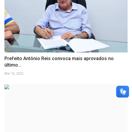
Prefeito Antônio Reis convoca mais aprovados no
último...
Mai 10, 2022