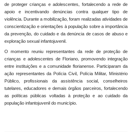
de proteger crianças e adolescentes, fortalecendo a rede de
apoio e incentivando denúncias contra qualquer tipo de
violência. Durante a mobilização, foram realizadas atividades de
conscientização e orientações à população sobre a importância
da prevenção, do cuidado e da denúncia de casos de abuso e
exploração sexual infantojuvenil.
O momento reuniu representantes da rede de proteção de
crianças e adolescentes de Floriano, promovendo integração
entre instituições e a comunidade florianense. Participaram da
ação representantes da Polícia Civil, Polícia Militar, Ministério
Público, profissionais da assistência social, conselheiros
tutelares, educadores e demais órgãos parceiros, fortalecendo
as políticas públicas voltadas à proteção e ao cuidado da
população infantojuvenil do município.