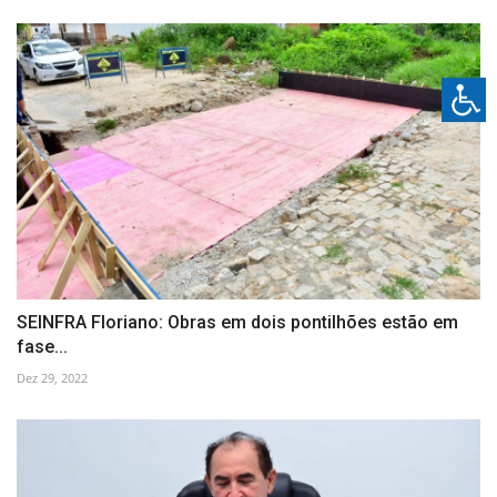
SEINFRA Floriano: Obras em dois pontilhões estão em
fase...
Dez 29, 2022