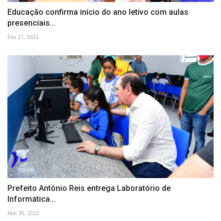
Educação confirma início do ano letivo com aulas
presenciais...
Fev 21, 2022
Prefeito Antônio Reis entrega Laboratório de
Informática...
Mai 30, 2022