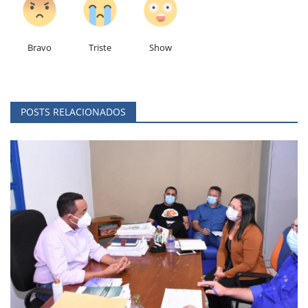
Bravo
Triste
Show
POSTS RELACIONADOS