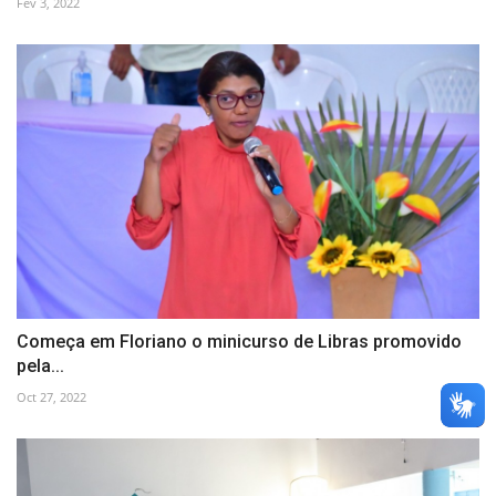
Fev 3, 2022
Começa em Floriano o minicurso de Libras promovido
pela...
Oct 27, 2022