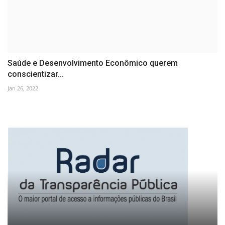
Saúde e Desenvolvimento Econômico querem
conscientizar...
Jan 26, 2022