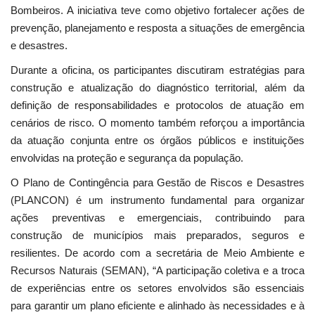
Bombeiros. A iniciativa teve como objetivo fortalecer ações de
prevenção, planejamento e resposta a situações de emergência
e desastres.
Durante a oficina, os participantes discutiram estratégias para
construção e atualização do diagnóstico territorial, além da
definição de responsabilidades e protocolos de atuação em
cenários de risco. O momento também reforçou a importância
da atuação conjunta entre os órgãos públicos e instituições
envolvidas na proteção e segurança da população.
O Plano de Contingência para Gestão de Riscos e Desastres
(PLANCON) é um instrumento fundamental para organizar
ações preventivas e emergenciais, contribuindo para
construção de municípios mais preparados, seguros e
resilientes. De acordo com a secretária de Meio Ambiente e
Recursos Naturais (SEMAN), “A participação coletiva e a troca
de experiências entre os setores envolvidos são essenciais
para garantir um plano eficiente e alinhado às necessidades e à