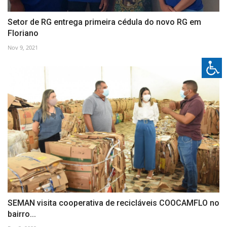
Setor de RG entrega primeira cédula do novo RG em
Floriano
Nov 9, 2021
SEMAN visita cooperativa de recicláveis COOCAMFLO no
bairro...