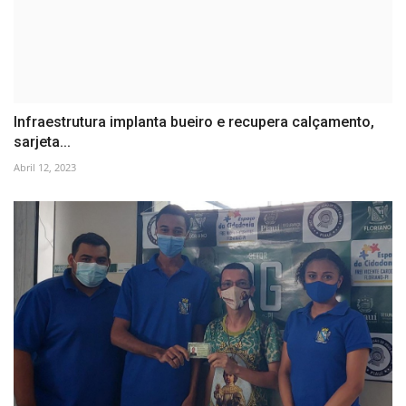
Infraestrutura implanta bueiro e recupera calçamento,
sarjeta...
Abril 12, 2023