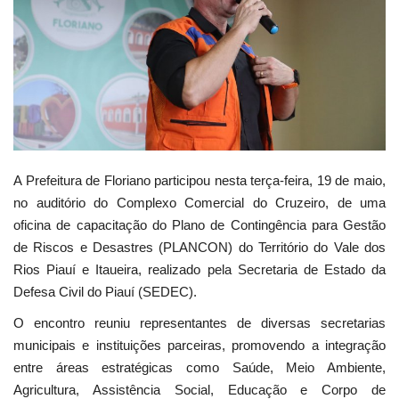
Webmail
Contato
A Prefeitura de Floriano participou nesta terça-feira, 19 de maio,
no auditório do Complexo Comercial do Cruzeiro, de uma
oficina de capacitação do Plano de Contingência para Gestão
de Riscos e Desastres (PLANCON) do Território do Vale dos
Rios Piauí e Itaueira, realizado pela Secretaria de Estado da
Defesa Civil do Piauí (SEDEC).
O encontro reuniu representantes de diversas secretarias
municipais e instituições parceiras, promovendo a integração
entre áreas estratégicas como Saúde, Meio Ambiente,
Agricultura, Assistência Social, Educação e Corpo de