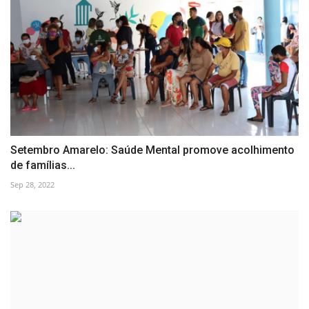
Setembro Amarelo: Saúde Mental promove acolhimento
de famílias...
Sep 28, 2022