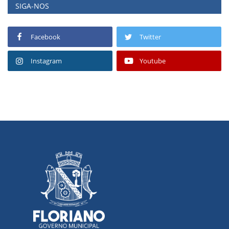
SIGA-NOS
Facebook
Twitter
Instagram
Youtube