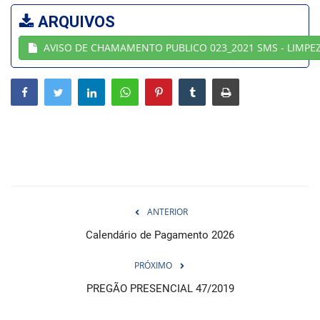
ARQUIVOS
Webmail
AVISO DE CHAMAMENTO PUBLICO 023_2021 SMS - LIMPE
Contato
ANTERIOR
Calendário de Pagamento 2026
PRÓXIMO
PREGÃO PRESENCIAL 47/2019