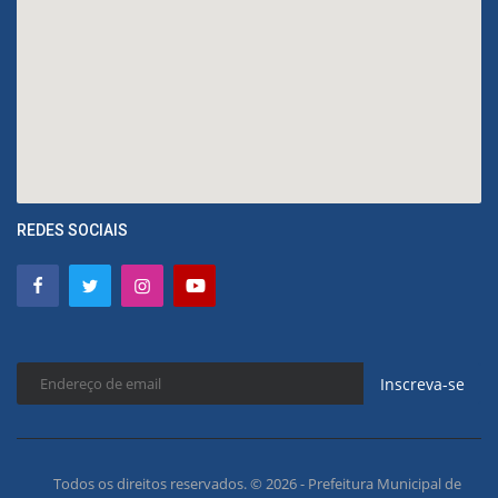
REDES SOCIAIS
Inscreva-se
Todos os direitos reservados. © 2026 - Prefeitura Municipal de