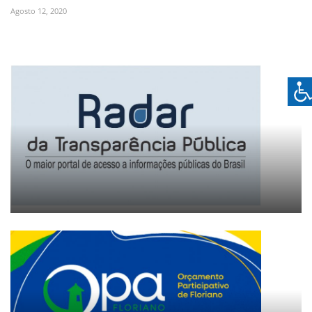
Agosto 12, 2020