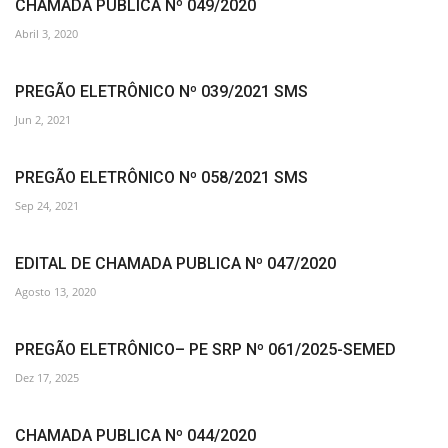
CHAMADA PUBLICA Nº 049/2020
Abril 3, 2020
PREGÃO ELETRÔNICO Nº 039/2021 SMS
Jun 2, 2021
PREGÃO ELETRÔNICO Nº 058/2021 SMS
Sep 24, 2021
EDITAL DE CHAMADA PUBLICA Nº 047/2020
Agosto 13, 2020
PREGÃO ELETRÔNICO– PE SRP Nº 061/2025-SEMED
Dez 17, 2025
CHAMADA PUBLICA Nº 044/2020