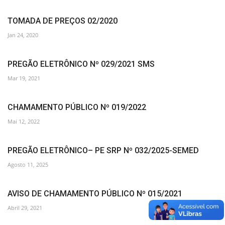
TOMADA DE PREÇOS 02/2020
Jan 24, 2020
PREGÃO ELETRÔNICO Nº 029/2021 SMS
Mar 19, 2021
CHAMAMENTO PÚBLICO Nº 019/2022
Mai 12, 2022
PREGÃO ELETRÔNICO– PE SRP Nº 032/2025-SEMED
Agosto 11, 2025
AVISO DE CHAMAMENTO PÚBLICO Nº 015/2021
Abril 29, 2021