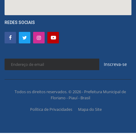
REDES SOCIAIS
Inscreva-se
Todos os direitos reservados. © 2026 - Prefeitura Municipal de
Floriano - Piauí - Brasil
Política de Privacidades
Mapa do Site