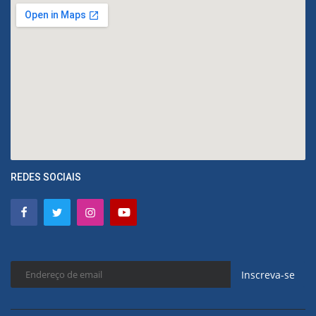
REDES SOCIAIS
Inscreva-se