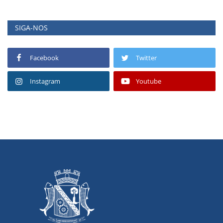
SIGA-NOS
Facebook
Twitter
Instagram
Youtube