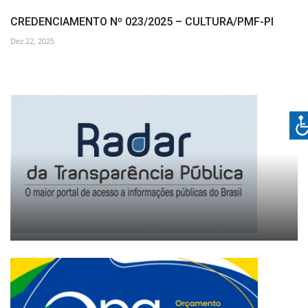
CREDENCIAMENTO Nº 023/2025 – CULTURA/PMF-PI
Dez 22, 2025