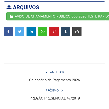
ARQUIVOS
Webmail
AVISO DE CHAMAMENTO PUBLICO 060-2020 TESTE RAPID
Contato
ANTERIOR
Calendário de Pagamento 2026
PRÓXIMO
PREGÃO PRESENCIAL 47/2019