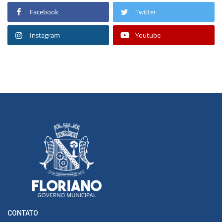
Facebook
Twitter
Instagram
Youtube
CONTATO