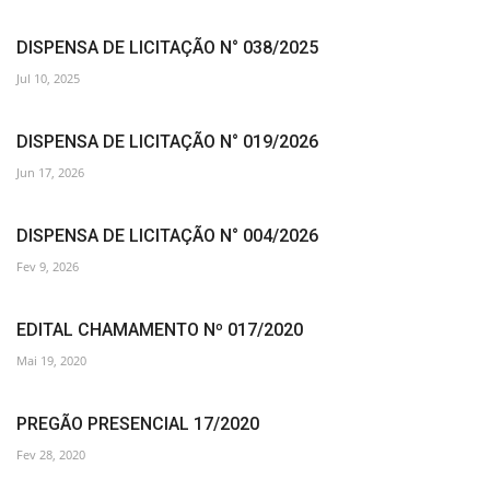
DISPENSA DE LICITAÇÃO N° 038/2025
Jul 10, 2025
DISPENSA DE LICITAÇÃO N° 019/2026
Jun 17, 2026
DISPENSA DE LICITAÇÃO N° 004/2026
Fev 9, 2026
EDITAL CHAMAMENTO Nº 017/2020
Mai 19, 2020
PREGÃO PRESENCIAL 17/2020
Fev 28, 2020