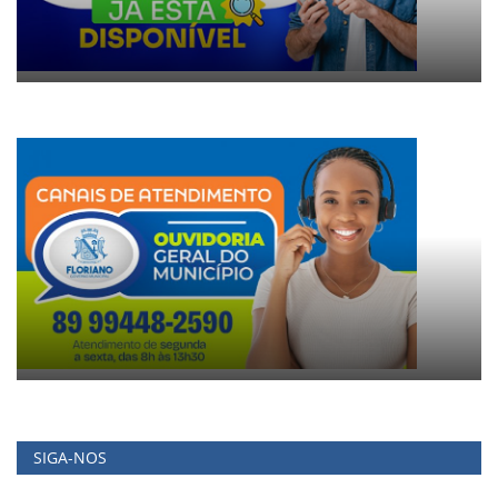
SIGA-NOS