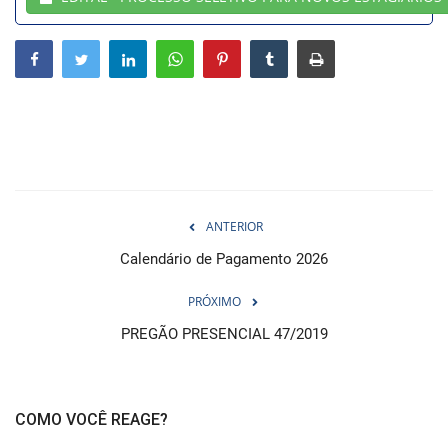
Webmail
Contato
ANTERIOR
Calendário de Pagamento 2026
PRÓXIMO
PREGÃO PRESENCIAL 47/2019
COMO VOCÊ REAGE?