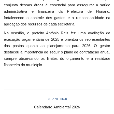
conjunta dessas áreas é essencial para assegurar a saúde
administrativa e financeira da Prefeitura de Floriano,
fortalecendo o controle dos gastos e a responsabilidade na
aplicação dos recursos de cada secretaria.
Na ocasião, o prefeito Antônio Reis fez uma avaliação da
execução orçamentária de 2025 e orientou os representantes
das pastas quanto ao planejamento para 2026. O gestor
destacou a importância de seguir o plano de contratação anual,
sempre observando os limites do orçamento e a realidade
financeira do município.
ANTERIOR
Calendário Ambiental 2026