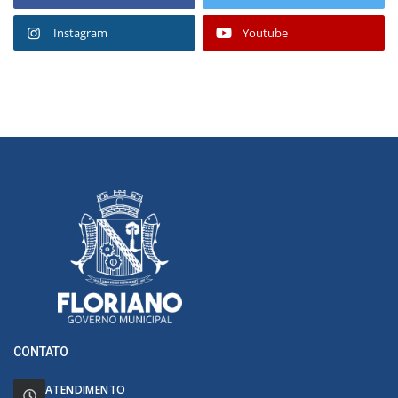
Instagram
Youtube
CONTATO
ATENDIMENTO