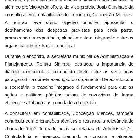
além do prefeito AntônioReis, do vice-prefeito Joab Curvina e da
consultora em contabilidade do município, Conceição Mendes.
A reunião teve como objetivo principal apresentar o
detalhamento das despesas previstas para cada pasta,
promovendo transparência, planejamento e integração entre os
órgãos da administração municipal.
Durante o encontro, a secretária municipal de Administração e
Planejamento, Renata Sinimbu, destacou a importância do
diálogo permanente e do contato direto entre as secretarias
para garantir a correta execução do orçamento. De acordo com
a secretária, o trabalho integrado é fundamental para que as
ações e políticas públicas sejam desenvolvidas de forma
eficiente e alinhadas às prioridades da gestão.
A consultora em contabilidade, Conceição Mendes, também
contribuiu com orientações técnicas e ressaltou a relevância do
chamado “tripé” formado pelas secretarias de Administração,
Controladoria e Finanças. Segundo a consulta, a atuação