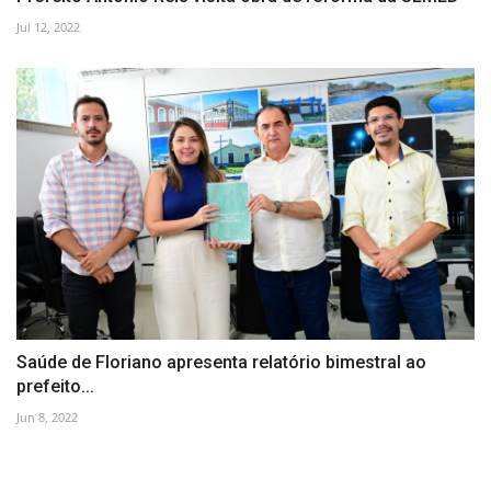
Jul 12, 2022
Saúde de Floriano apresenta relatório bimestral ao
prefeito...
Jun 8, 2022