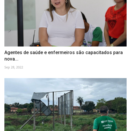
Agentes de saúde e enfermeiros são capacitados para
nova...
Sep 28, 2022