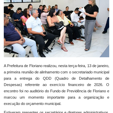
Webmail
Contato
A Prefeitura de Floriano realizou, nesta terça-feira, 13 de janeiro,
a primeira reunião de alinhamento com o secretariado municipal
para a entrega do QDD (Quadro de Detalhamento de
Despesas) referente ao exercício financeiro de 2026. O
encontro foi no auditório do Fundo de Previdência de Floriano e
marcou um momento importante para a organização e
execução do orçamento municipal.
Estiveram presentes os secretários e diretores administrativos,