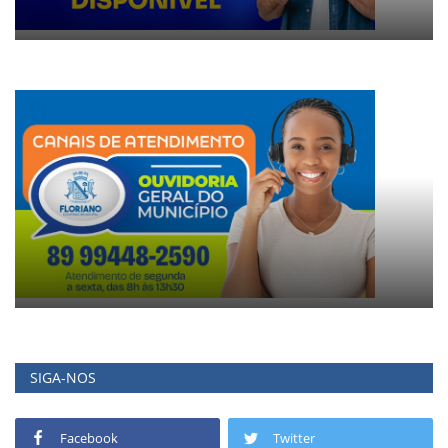
SIGA-NOS
Facebook
Twitter