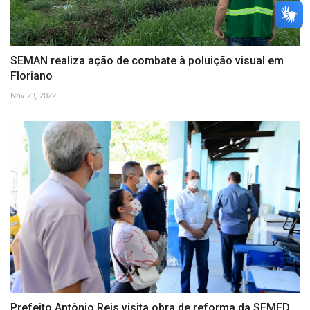
SEMAN realiza ação de combate à poluição visual em
Floriano
Nov 23, 2022
Prefeito Antônio Reis visita obra de reforma da SEMED