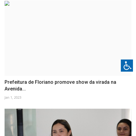
Prefeitura de Floriano promove show da virada na
Avenida...
Jan 1, 2023