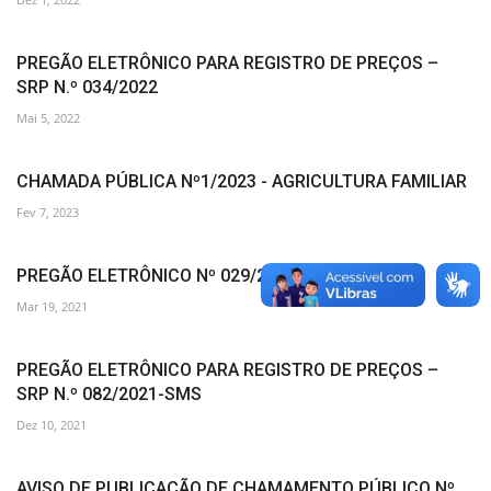
PREGÃO ELETRÔNICO PARA REGISTRO DE PREÇOS –
SRP N.º 034/2022
Mai 5, 2022
CHAMADA PÚBLICA Nº1/2023 - AGRICULTURA FAMILIAR
Fev 7, 2023
PREGÃO ELETRÔNICO Nº 029/2021 SMS
Mar 19, 2021
PREGÃO ELETRÔNICO PARA REGISTRO DE PREÇOS –
SRP N.º 082/2021-SMS
Dez 10, 2021
AVISO DE PUBLICAÇÃO DE CHAMAMENTO PÚBLICO Nº