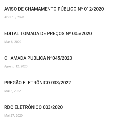
AVISO DE CHAMAMENTO PÚBLICO Nº 012/2020
Abril 15, 2020
EDITAL TOMADA DE PREÇOS Nº 005/2020
Mar 6, 2020
CHAMADA PUBLICA Nº045/2020
Agosto 12, 2020
PREGÃO ELETRÔNICO 033/2022
Mai 5, 2022
RDC ELETRÔNICO 003/2020
Mai 27, 2020