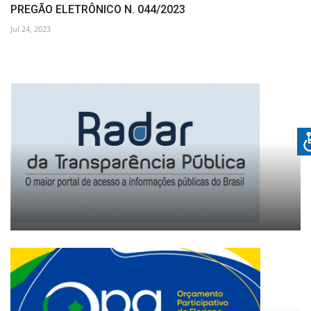
PREGÃO ELETRÔNICO N. 044/2023
Jul 24, 2023