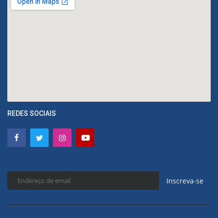
REDES SOCIAIS
Inscreva-se