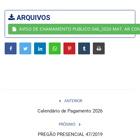
Webmail
ARQUIVOS
AVISO DE CHAMAMENTO PUBLICO 046_2020 MAT. AR CO
Contato
ANTERIOR
Calendário de Pagamento 2026
PRÓXIMO
PREGÃO PRESENCIAL 47/2019