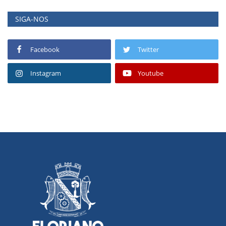
SIGA-NOS
Facebook
Twitter
Instagram
Youtube