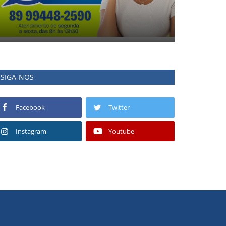
SIGA-NOS
Facebook
Twitter
Instagram
Youtube