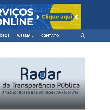
ÍDEOS
WEBMAIL
CONTATO