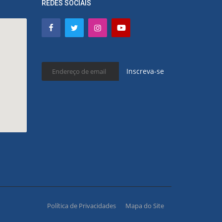
REDES SOCIAIS
Inscreva-se
Política de Privacidades
Mapa do Site