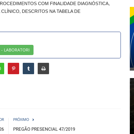
PROCEDIMENTOS COM FINALIDADE DIAGNÓSTICA,
CLÍNICO, DESCRITOS NA TABELA DE
 - LABORATORI
OR
PRÓXIMO
26
PREGÃO PRESENCIAL 47/2019