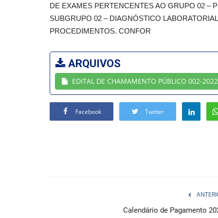
DE EXAMES PERTENCENTES AO GRUPO 02 – 
SUBGRUPO 02 – DIAGNÓSTICO LABORATORIAL 
PROCEDIMENTOS. CONFOR
ARQUIVOS
EDITAL DE CHAMAMENTO PÚBLICO 002-2022
Facebook
Twitter
ANTERI
Calendário de Pagamento 20