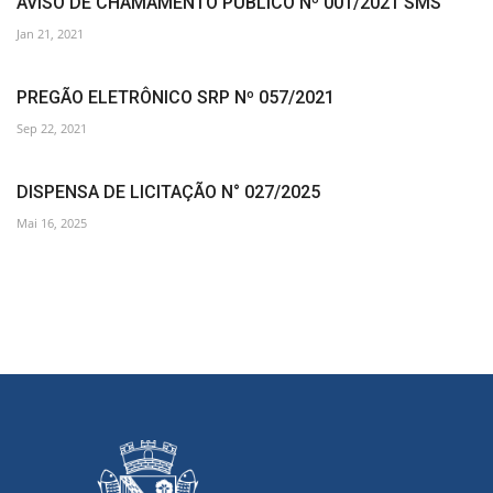
AVISO DE CHAMAMENTO PÚBLICO Nº 001/2021 SMS
Jan 21, 2021
PREGÃO ELETRÔNICO SRP Nº 057/2021
Sep 22, 2021
DISPENSA DE LICITAÇÃO N° 027/2025
Mai 16, 2025