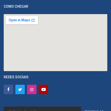
COMO CHEGAR
REDES SOCIAIS