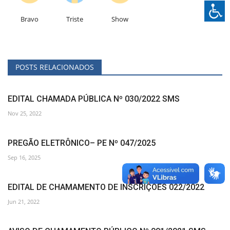
Bravo
Triste
Show
POSTS RELACIONADOS
EDITAL CHAMADA PÚBLICA Nº 030/2022 SMS
Nov 25, 2022
PREGÃO ELETRÔNICO– PE Nº 047/2025
Sep 16, 2025
EDITAL DE CHAMAMENTO DE INSCRIÇÕES 022/2022
Jun 21, 2022