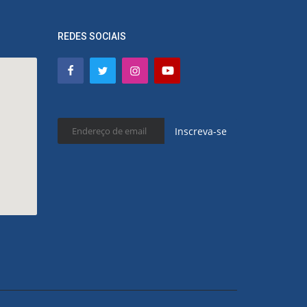
REDES SOCIAIS
Inscreva-se