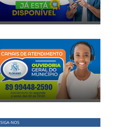
SIGA-NOS