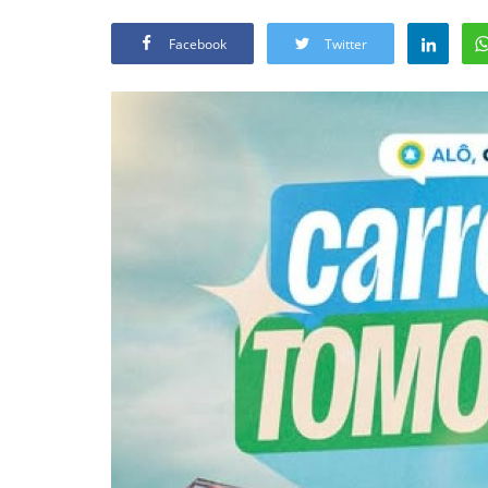
Facebook
Twitter