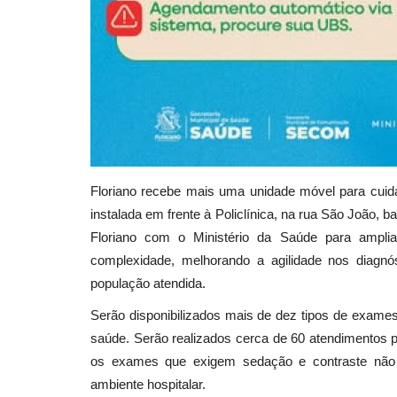
Floriano recebe mais uma unidade móvel para cuid
instalada em frente à Policlínica, na rua São João, ba
Floriano com o Ministério da Saúde para ampl
complexidade, melhorando a agilidade nos diag
população atendida.
Serão disponibilizados mais de dez tipos de exames
saúde. Serão realizados cerca de 60 atendimentos p
os exames que exigem sedação e contraste não s
ambiente hospitalar.