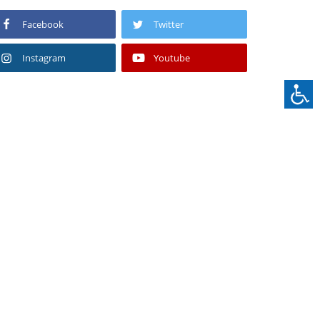
Facebook
Twitter
Instagram
Youtube